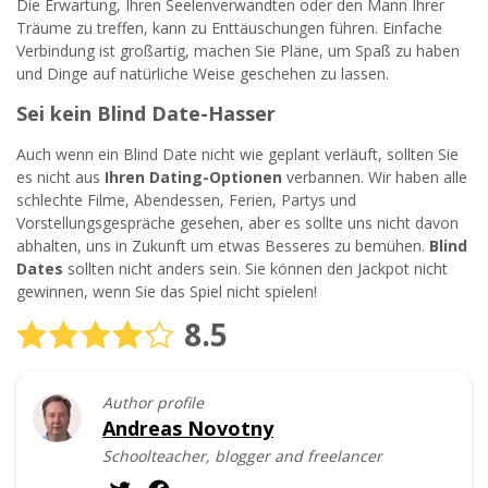
Die Erwartung, Ihren Seelenverwandten oder den Mann Ihrer
Träume zu treffen, kann zu Enttäuschungen führen. Einfache
Verbindung ist großartig, machen Sie Pläne, um Spaß zu haben
und Dinge auf natürliche Weise geschehen zu lassen.
Sei kein Blind Date-Hasser
Auch wenn ein Blind Date nicht wie geplant verläuft, sollten Sie
es nicht aus
Ihren Dating-Optionen
verbannen. Wir haben alle
schlechte Filme, Abendessen, Ferien, Partys und
Vorstellungsgespräche gesehen, aber es sollte uns nicht davon
abhalten, uns in Zukunft um etwas Besseres zu bemühen.
Blind
Dates
sollten nicht anders sein. Sie können den Jackpot nicht
gewinnen, wenn Sie das Spiel nicht spielen!
8.5
Author profile
Andreas Novotny
Schoolteacher, blogger and freelancer