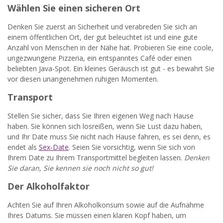
Wählen Sie einen sicheren Ort
Denken Sie zuerst an Sicherheit und verabreden Sie sich an
einem öffentlichen Ort, der gut beleuchtet ist und eine gute
Anzahl von Menschen in der Nähe hat. Probieren Sie eine coole,
ungezwungene Pizzeria, ein entspanntes Café oder einen
beliebten Java-Spot. Ein kleines Geräusch ist gut - es bewahrt Sie
vor diesen unangenehmen ruhigen Momenten.
Transport
Stellen Sie sicher, dass Sie Ihren eigenen Weg nach Hause
haben. Sie können sich losreißen, wenn Sie Lust dazu haben,
und Ihr Date muss Sie nicht nach Hause fahren, es sei denn, es
endet als
Sex-Date
. Seien Sie vorsichtig, wenn Sie sich von
Ihrem Date zu Ihrem Transportmittel begleiten lassen.
Denken
Sie daran, Sie kennen sie noch nicht so gut!
Der Alkoholfaktor
Achten Sie auf Ihren Alkoholkonsum sowie auf die Aufnahme
Ihres Datums. Sie müssen einen klaren Kopf haben, um