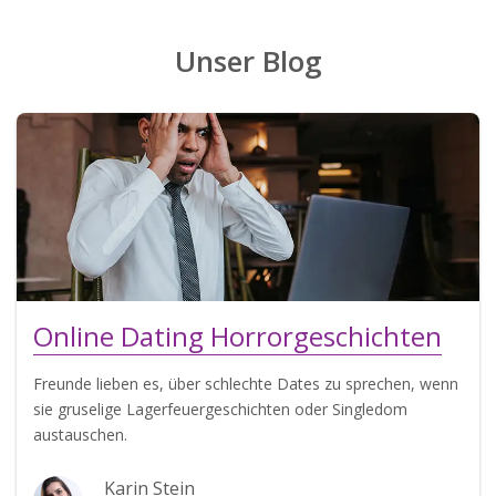
Unser Blog
Online Dating Horrorgeschichten
Freunde lieben es, über schlechte Dates zu sprechen, wenn
sie gruselige Lagerfeuergeschichten oder Singledom
austauschen.
Karin Stein