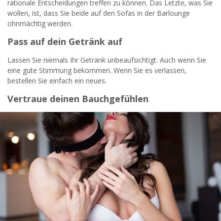
rationale Entscheidungen treffen zu können. Das Letzte, was Sie
wollen, ist, dass Sie beide auf den Sofas in der Barlounge
ohnmächtig werden.
Pass auf dein Getränk auf
Lassen Sie niemals Ihr Getränk unbeaufsichtigt. Auch wenn Sie
eine gute Stimmung bekommen. Wenn Sie es verlassen,
bestellen Sie einfach ein neues.
Vertraue deinen Bauchgefühlen