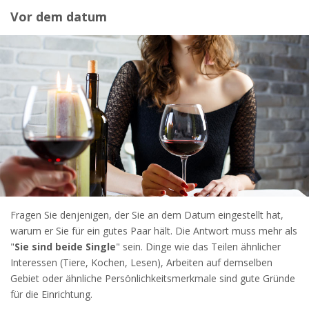
widersprechen.
Vor dem datum
JETZT ANMELDEN!
Fragen Sie denjenigen, der Sie an dem Datum eingestellt hat,
warum er Sie für ein gutes Paar hält. Die Antwort muss mehr als
"
Sie sind beide Single
" sein. Dinge wie das Teilen ähnlicher
Interessen (Tiere, Kochen, Lesen), Arbeiten auf demselben
Gebiet oder ähnliche Persönlichkeitsmerkmale sind gute Gründe
für die Einrichtung.