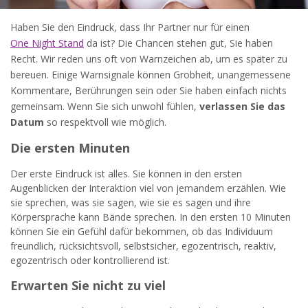
Haben Sie den Eindruck, dass Ihr Partner nur für einen
One Night Stand
da ist? Die Chancen stehen gut, Sie haben
Recht. Wir reden uns oft von Warnzeichen ab, um es später zu
bereuen. Einige Warnsignale können Grobheit, unangemessene
Kommentare, Berührungen sein oder Sie haben einfach nichts
gemeinsam. Wenn Sie sich unwohl fühlen,
verlassen Sie das
Datum
so respektvoll wie möglich.
Die ersten Minuten
Der erste Eindruck ist alles. Sie können in den ersten
Augenblicken der Interaktion viel von jemandem erzählen. Wie
sie sprechen, was sie sagen, wie sie es sagen und ihre
Körpersprache kann Bände sprechen. In den ersten 10 Minuten
können Sie ein Gefühl dafür bekommen, ob das Individuum
freundlich, rücksichtsvoll, selbstsicher, egozentrisch, reaktiv,
egozentrisch oder kontrollierend ist.
Erwarten Sie nicht zu viel