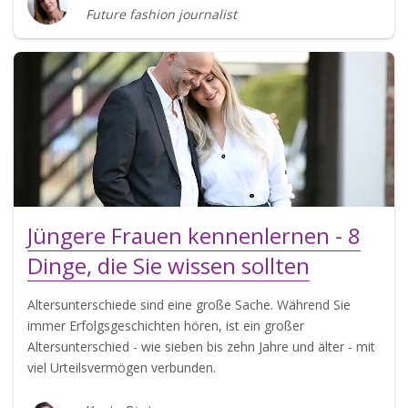
Future fashion journalist
Jüngere Frauen kennenlernen - 8
Dinge, die Sie wissen sollten
Altersunterschiede sind eine große Sache. Während Sie
immer Erfolgsgeschichten hören, ist ein großer
Altersunterschied - wie sieben bis zehn Jahre und älter - mit
viel Urteilsvermögen verbunden.