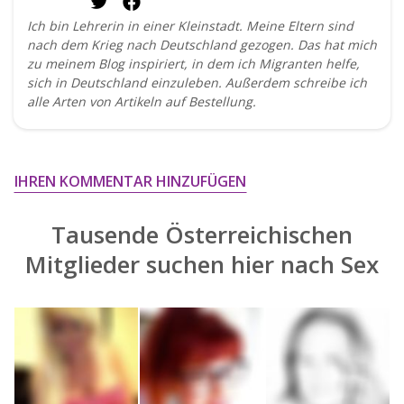
Ich bin Lehrerin in einer Kleinstadt. Meine Eltern sind
nach dem Krieg nach Deutschland gezogen. Das hat mich
zu meinem Blog inspiriert, in dem ich Migranten helfe,
sich in Deutschland einzuleben. Außerdem schreibe ich
alle Arten von Artikeln auf Bestellung.
IHREN KOMMENTAR HINZUFÜGEN
Tausende Österreichischen
Mitglieder suchen hier nach
Sex