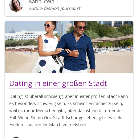
Karin Stein
Future fashion journalist
Dating in einer großen Stadt
Dating ist überall schwierig, aber in einer großen Stadt kann
es besonders schwierig sein. Es scheint einfacher zu sein,
weil es mehr Menschen gibt, aber das ist nicht immer der
Fall. Wenn Sie im Großstadtdschungel leben, gibt es viele
Hindernisse, um Ihr Match zu meistern.