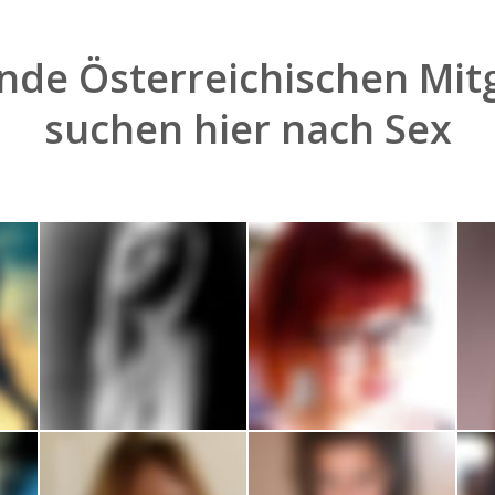
nde Österreichischen Mitg
suchen hier nach
Sex