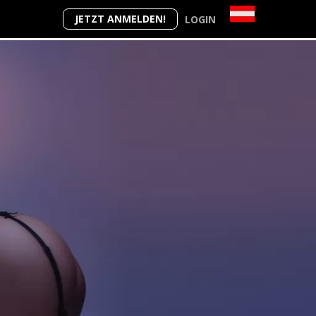
JETZT ANMELDEN!
LOGIN