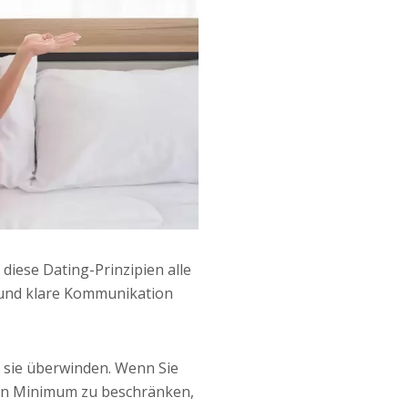
 diese Dating-Prinzipien alle
t und klare Kommunikation
n sie überwinden. Wenn Sie
in Minimum zu beschränken,