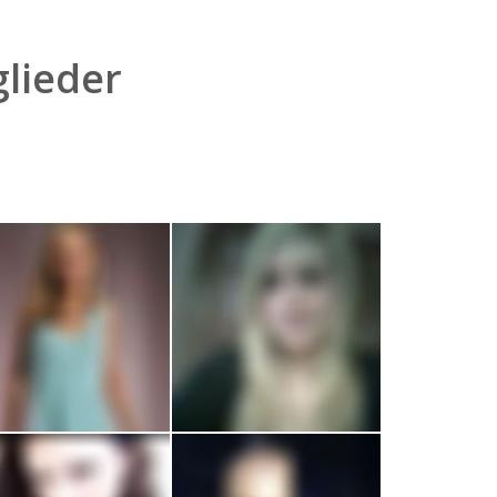
lieder