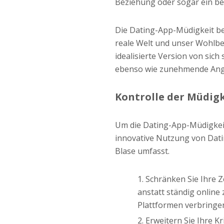
Beziehung oder sogar ein be
Die Dating-App-Müdigkeit bee
reale Welt und unser Wohlbe
idealisierte Version von sich
ebenso wie zunehmende Ang
Kontrolle der Müdig
Um die Dating-App-Müdigkeit
innovative Nutzung von Dati
Blase umfasst.
Schränken Sie Ihre Z
anstatt ständig online 
Plattformen verbringen,
Erweitern Sie Ihre K