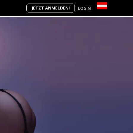
JETZT ANMELDEN!
LOGIN