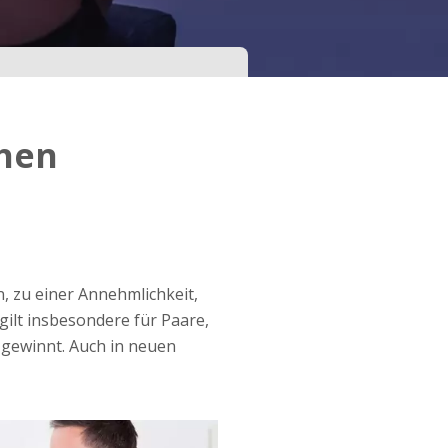
ühen
 zu einer Annehmlichkeit,
gilt insbesondere für Paare,
 gewinnt. Auch in neuen