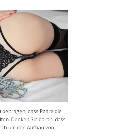
beitragen, dass Paare die
lten. Denken Sie daran, dass
auch um den Aufbau von