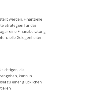
ellt werden. Finanzielle
te Strategien für das
ogar eine Finanzberatung
tenzielle Gelegenheiten,
sichtigen, die
rangehen, kann in
sel zu einer glücklichen
tieren.