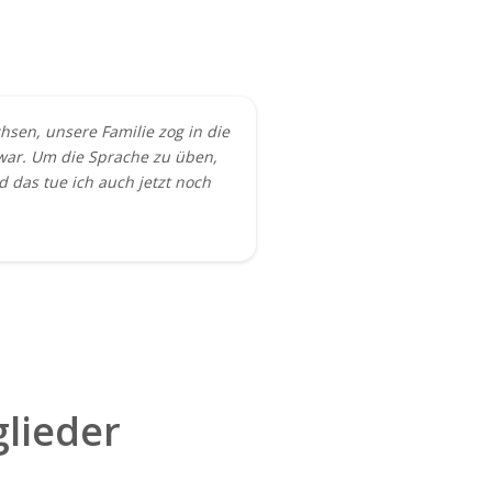
hsen, unsere Familie zog in die
e war. Um die Sprache zu üben,
d das tue ich auch jetzt noch
lieder