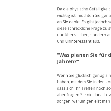
Da die physische Gefälligkeit
wichtig ist, möchten Sie gen
an Sie denkt. Es gibt jedoch 
diese schreckliche Frage zu st
nur überraschen, sondern au
und uninteressant aus.
"Was planen Sie für 
Jahren?"
Wenn Sie glücklich genug si
haben, mit dem Sie in den k
dass sich Ihr Treffen noch so
aber fragen Sie nie danach, w
sorgen, warum genießt man 