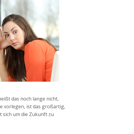
ißt das noch lange nicht,
e vorlegen, ist das großartig,
t sich um die Zukunft zu