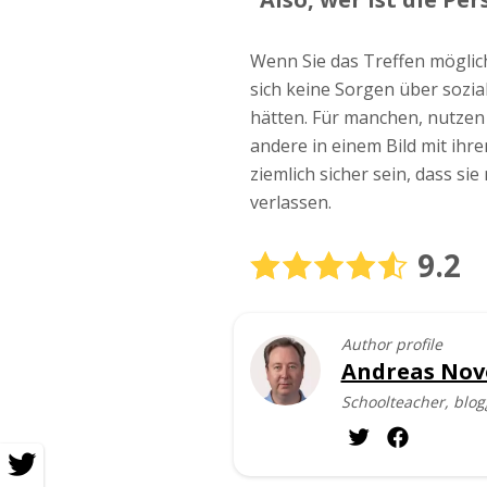
Wenn Sie das Treffen möglic
sich keine Sorgen über sozia
hätten. Für manchen, nutzen 
andere in einem Bild mit ihr
ziemlich sicher sein, dass si
verlassen.
9.2
Author profile
Andreas Nov
Schoolteacher, blog