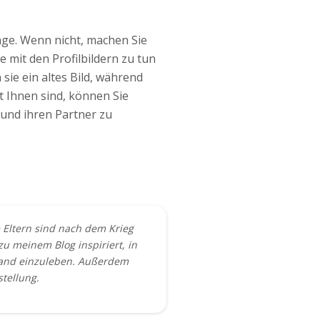
age. Wenn nicht, machen Sie
 mit den Profilbildern zu tun
sie ein altes Bild, während
t Ihnen sind, können Sie
t und ihren Partner zu
e Eltern sind nach dem Krieg
u meinem Blog inspiriert, in
hland einzuleben. Außerdem
stellung.