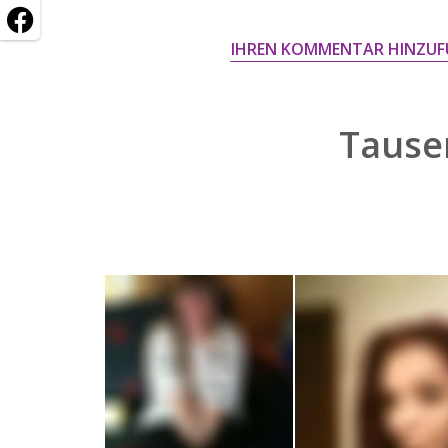
IHREN KOMMENTAR HINZUF
Tause