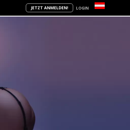
JETZT ANMELDEN!
LOGIN