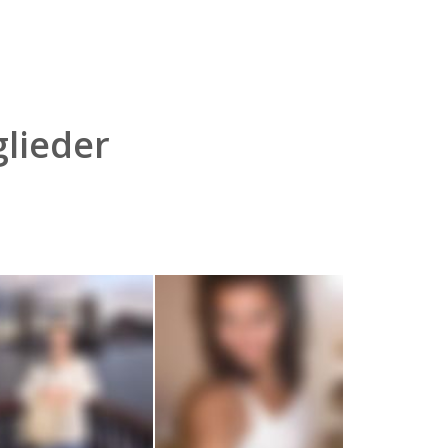
lieder