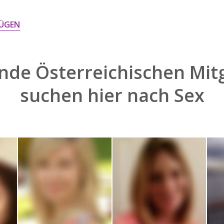
ÜGEN
nde Österreichischen Mitg
suchen hier nach
Sex