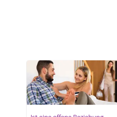
Ist eine offene Beziehung