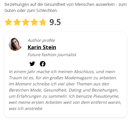
Beziehungen auf die Gesundheit von Menschen auswirken - zum
Guten oder zum Schlechten.
9.5
Author profile
Karin Stein
Future fashion journalist
In einem Jahr mache ich meinen Abschluss, und mein
Traum ist es, für ein großes Modemagazin zu arbeiten.
Im Moment schreibe ich viel über Themen aus den
Bereichen Mode, Gesundheit, Dating und Beziehungen,
um Erfahrungen zu sammeln. Ich benutze Pseudonyme,
weil meine ersten Arbeiten weit von dem entfernt waren,
was ich anstrebe