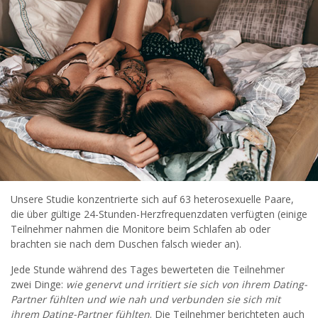
Unsere Studie konzentrierte sich auf 63 heterosexuelle Paare,
die über gültige 24-Stunden-Herzfrequenzdaten verfügten (einige
Teilnehmer nahmen die Monitore beim Schlafen ab oder
brachten sie nach dem Duschen falsch wieder an).
Jede Stunde während des Tages bewerteten die Teilnehmer
zwei Dinge:
wie genervt und irritiert sie sich von ihrem Dating-
Partner fühlten und wie nah und verbunden sie sich mit
ihrem Dating-Partner fühlten
. Die Teilnehmer berichteten auch