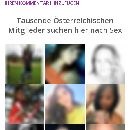
IHREN KOMMENTAR HINZUFÜGEN
Tausende Österreichischen
Mitglieder suchen hier nach
Sex