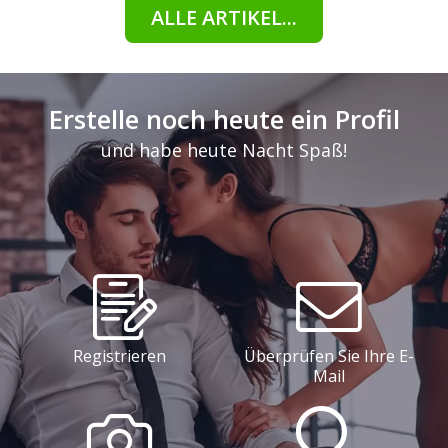
ALLE ARTIKEL...
Erstelle noch heute ein Profil
und habe heute Nacht Spaß!
Registrieren
Überprüfen Sie Ihre E-
Mail