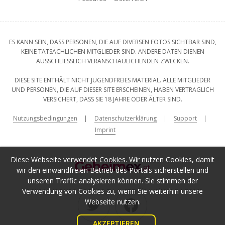
ES KANN SEIN, DASS PERSONEN, DIE AUF DIVERSEN FOTOS SICHTBAR SIND,
KEINE TATSÄCHLICHEN MITGLIEDER SIND. ANDERE DATEN DIENEN
AUSSCHLIESSLICH VERANSCHAULICHENDEN ZWECKEN.
DIESE SITE ENTHÄLT NICHT JUGENDFREIES MATERIAL. ALLE MITGLIEDER
UND PERSONEN, DIE AUF DIESER SITE ERSCHEINEN, HABEN VERTRAGLICH
VERSICHERT, DASS SIE 18 JAHRE ODER ÄLTER SIND.
Nutzungsbedingungen
Datenschutzerklärung
Support
Imprint
Diese Webseite verwendet Cookies. Wir nutzen Cookies, damit
wir den einwandfreien Betrieb des Portals sicherstellen und
unseren Traffic analysieren können. Sie stimmen der
Verwendung von Cookies zu, wenn Sie weiterhin unsere
Webseite nutzen.
AKZEPTIEREN