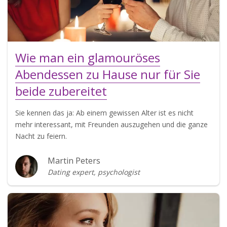
Wie man ein glamouröses
Abendessen zu Hause nur für Sie
beide zubereitet
Sie kennen das ja: Ab einem gewissen Alter ist es nicht
mehr interessant, mit Freunden auszugehen und die ganze
Nacht zu feiern.
Martin Peters
Dating expert, psychologist