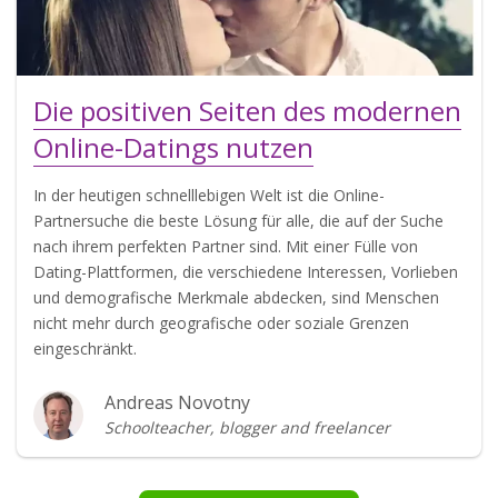
Die positiven Seiten des modernen
Online-Datings nutzen
In der heutigen schnelllebigen Welt ist die Online-
Partnersuche die beste Lösung für alle, die auf der Suche
nach ihrem perfekten Partner sind. Mit einer Fülle von
Dating-Plattformen, die verschiedene Interessen, Vorlieben
und demografische Merkmale abdecken, sind Menschen
nicht mehr durch geografische oder soziale Grenzen
eingeschränkt.
Andreas Novotny
Schoolteacher, blogger and freelancer