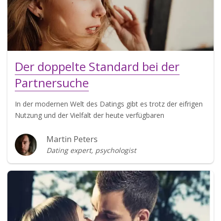
Der doppelte Standard bei der
Partnersuche
In der modernen Welt des Datings gibt es trotz der eifrigen
Nutzung und der Vielfalt der heute verfügbaren
Martin Peters
Dating expert, psychologist