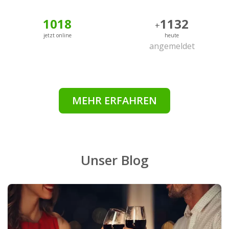
1018
1132
+
jetzt online
heute
angemeldet
MEHR ERFAHREN
Unser Blog