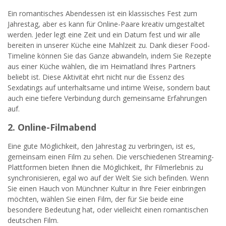
Ein romantisches Abendessen ist ein klassisches Fest zum
Jahrestag, aber es kann für Online-Paare kreativ umgestaltet
werden. Jeder legt eine Zeit und ein Datum fest und wir alle
bereiten in unserer Küche eine Mahlzeit zu. Dank dieser Food-
Timeline können Sie das Ganze abwandeln, indem Sie Rezepte
aus einer Küche wählen, die im Heimatland Ihres Partners
beliebt ist. Diese Aktivität ehrt nicht nur die Essenz des
Sexdatings auf unterhaltsame und intime Weise, sondern baut
auch eine tiefere Verbindung durch gemeinsame Erfahrungen
auf.
2. Online-Filmabend
Eine gute Möglichkeit, den Jahrestag zu verbringen, ist es,
gemeinsam einen Film zu sehen. Die verschiedenen Streaming-
Plattformen bieten Ihnen die Möglichkeit, Ihr Filmerlebnis zu
synchronisieren, egal wo auf der Welt Sie sich befinden. Wenn
Sie einen Hauch von Münchner Kultur in Ihre Feier einbringen
möchten, wählen Sie einen Film, der für Sie beide eine
besondere Bedeutung hat, oder vielleicht einen romantischen
deutschen Film.