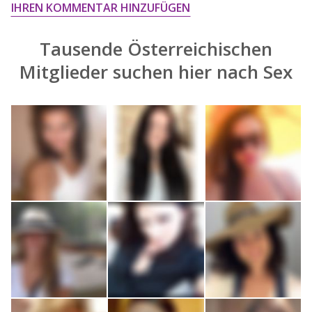
IHREN KOMMENTAR HINZUFÜGEN
Tausende Österreichischen
Mitglieder suchen hier nach
Sex