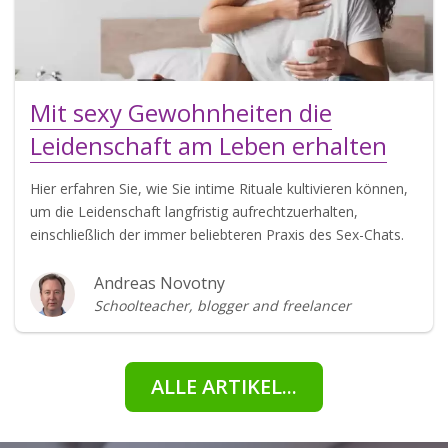
Mit sexy Gewohnheiten die
Leidenschaft am Leben erhalten
Hier erfahren Sie, wie Sie intime Rituale kultivieren können,
um die Leidenschaft langfristig aufrechtzuerhalten,
einschließlich der immer beliebteren Praxis des Sex-Chats.
Andreas Novotny
Schoolteacher, blogger and freelancer
ALLE ARTIKEL...