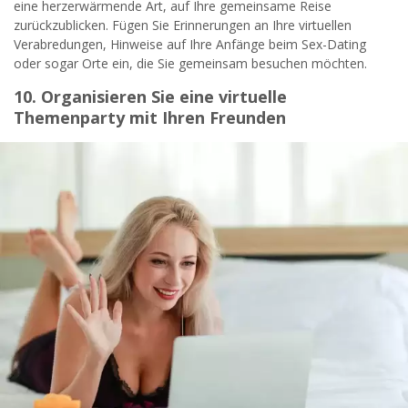
eine herzerwärmende Art, auf Ihre gemeinsame Reise
zurückzublicken. Fügen Sie Erinnerungen an Ihre virtuellen
Verabredungen, Hinweise auf Ihre Anfänge beim Sex-Dating
oder sogar Orte ein, die Sie gemeinsam besuchen möchten.
10. Organisieren Sie eine virtuelle
Themenparty mit Ihren Freunden