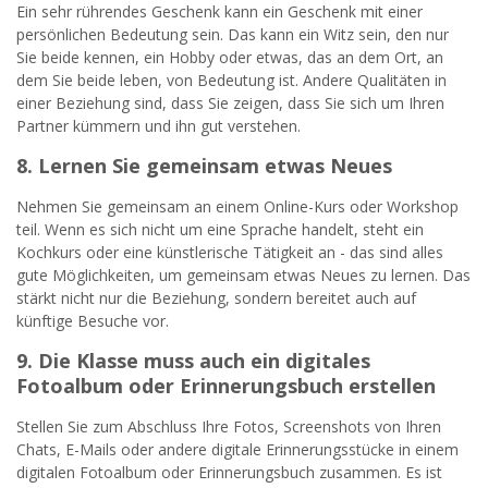
Ein sehr rührendes Geschenk kann ein Geschenk mit einer
persönlichen Bedeutung sein. Das kann ein Witz sein, den nur
Sie beide kennen, ein Hobby oder etwas, das an dem Ort, an
dem Sie beide leben, von Bedeutung ist. Andere Qualitäten in
einer Beziehung sind, dass Sie zeigen, dass Sie sich um Ihren
Partner kümmern und ihn gut verstehen.
8. Lernen Sie gemeinsam etwas Neues
Nehmen Sie gemeinsam an einem Online-Kurs oder Workshop
teil. Wenn es sich nicht um eine Sprache handelt, steht ein
Kochkurs oder eine künstlerische Tätigkeit an - das sind alles
gute Möglichkeiten, um gemeinsam etwas Neues zu lernen. Das
stärkt nicht nur die Beziehung, sondern bereitet auch auf
künftige Besuche vor.
9. Die Klasse muss auch ein digitales
Fotoalbum oder Erinnerungsbuch erstellen
Stellen Sie zum Abschluss Ihre Fotos, Screenshots von Ihren
Chats, E-Mails oder andere digitale Erinnerungsstücke in einem
digitalen Fotoalbum oder Erinnerungsbuch zusammen. Es ist