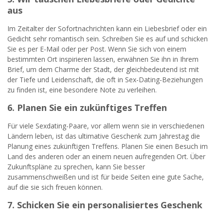
aus
Im Zeitalter der Sofortnachrichten kann ein Liebesbrief oder ein
Gedicht sehr romantisch sein. Schreiben Sie es auf und schicken
Sie es per E-Mail oder per Post. Wenn Sie sich von einem
bestimmten Ort inspirieren lassen, erwähnen Sie ihn in Ihrem
Brief, um dem Charme der Stadt, der gleichbedeutend ist mit
der Tiefe und Leidenschaft, die oft in Sex-Dating-Beziehungen
zu finden ist, eine besondere Note zu verleihen.
6. Planen Sie ein zukünftiges Treffen
Für viele Sexdating-Paare, vor allem wenn sie in verschiedenen
Ländern leben, ist das ultimative Geschenk zum Jahrestag die
Planung eines zukünftigen Treffens. Planen Sie einen Besuch im
Land des anderen oder an einem neuen aufregenden Ort. Über
Zukunftspläne zu sprechen, kann Sie besser
zusammenschweißen und ist für beide Seiten eine gute Sache,
auf die sie sich freuen können.
7. Schicken Sie ein personalisiertes Geschenk