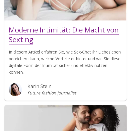
Moderne Intimität: Die Macht von
Sexting
In diesem Artikel erfahren Sie, wie Sex-Chat Ihr Liebesleben
bereichern kann, welche Vorteile er bietet und wie Sie diese
digitale Form der Intimität sicher und effektiv nutzen
können.
Karin Stein
Future fashion journalist