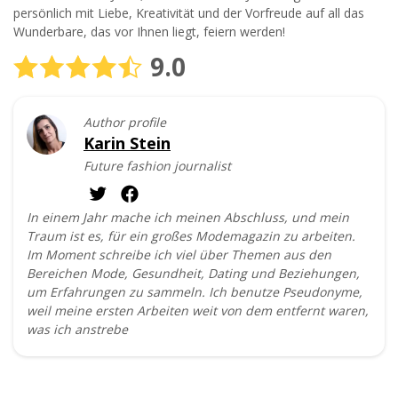
persönlich mit Liebe, Kreativität und der Vorfreude auf all das
Wunderbare, das vor Ihnen liegt, feiern werden!
9.0
Author profile
Karin Stein
Future fashion journalist
In einem Jahr mache ich meinen Abschluss, und mein
Traum ist es, für ein großes Modemagazin zu arbeiten.
Im Moment schreibe ich viel über Themen aus den
Bereichen Mode, Gesundheit, Dating und Beziehungen,
um Erfahrungen zu sammeln. Ich benutze Pseudonyme,
weil meine ersten Arbeiten weit von dem entfernt waren,
was ich anstrebe