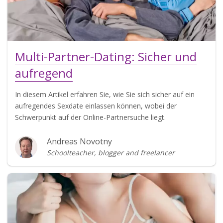
Multi-Partner-Dating: Sicher und
aufregend
In diesem Artikel erfahren Sie, wie Sie sich sicher auf ein
aufregendes Sexdate einlassen können, wobei der
Schwerpunkt auf der Online-Partnersuche liegt.
Andreas Novotny
Schoolteacher, blogger and freelancer