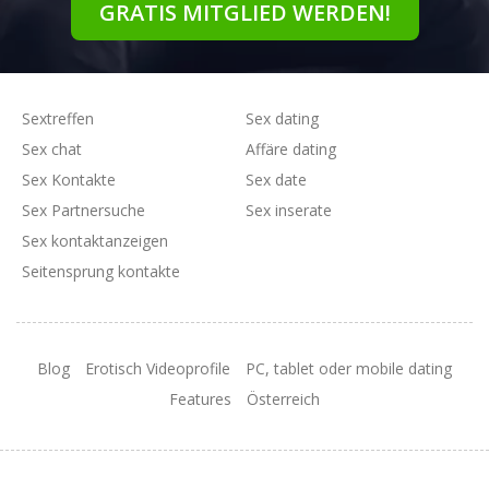
GRATIS MITGLIED WERDEN!
Sextreffen
Sex dating
Sex chat
Affäre dating
Sex Kontakte
Sex date
Sex Partnersuche
Sex inserate
Sex kontaktanzeigen
Seitensprung kontakte
Blog
Erotisch Videoprofile
PC, tablet oder mobile dating
Features
Österreich