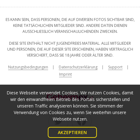
ES KANN SEIN, DASS PERSONEN, DIE AUF DIVERSEN FOTOS SICHTBAR SIND,
KEINE TATSÄCHLICHEN MITGLIEDER SIND. ANDERE DATEN DIENEN
AUSSCHLIESSLICH VERANSCHAULICHENDEN ZWECKEN.
DIESE SITE ENTHÄLT NICHT JUGENDFREIES MATERIAL. ALLE MITGLIEDER
UND PERSONEN, DIE AUF DIESER SITE ERSCHEINEN, HABEN VERTRAGLICH
VERSICHERT, DASS SIE 18 JAHRE ODER ÄLTER SIND.
Nutzungsbedingungen
Datenschutzerklärung
Support
Imprint
Diese Webseite verwendet Cookies. Wir nutzen Cookies, damit
wir den einwandfreien Betrieb des Portals sicherstellen und
unseren Traffic analysieren können. Sie stimmen der
Verwendung von Cookies zu, wenn Sie weiterhin unsere
Webseite nutzen.
AKZEPTIEREN