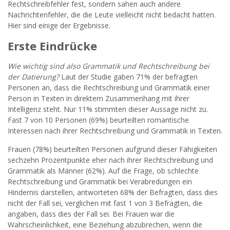
Rechtschreibfehler fest, sondern sahen auch andere
Nachrichtenfehler, die die Leute vielleicht nicht bedacht hatten.
Hier sind einige der Ergebnisse.
Erste Eindrücke
Wie wichtig sind also Grammatik und Rechtschreibung bei
der Datierung?
Laut der Studie gaben 71% der befragten
Personen an, dass die Rechtschreibung und Grammatik einer
Person in Texten in direktem Zusammenhang mit ihrer
Intelligenz steht. Nur 11% stimmten dieser Aussage nicht zu.
Fast 7 von 10 Personen (69%) beurteilten romantische
Interessen nach ihrer Rechtschreibung und Grammatik in Texten.
Frauen (78%) beurteilten Personen aufgrund dieser Fähigkeiten
sechzehn Prozentpunkte eher nach ihrer Rechtschreibung und
Grammatik als Männer (62%). Auf die Frage, ob schlechte
Rechtschreibung und Grammatik bei Verabredungen ein
Hindernis darstellen, antworteten 68% der Befragten, dass dies
nicht der Fall sei, verglichen mit fast 1 von 3 Befragten, die
angaben, dass dies der Fall sei. Bei Frauen war die
Wahrscheinlichkeit, eine Beziehung abzubrechen, wenn die