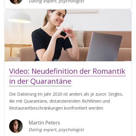
Dating expert, psychologist
Video: Neudefinition der Romantik
in der Quarantäne
Die Datierung im Jahr 2020 ist anders als je zuvor. Singles,
die mit Quarantäne, distanzierenden Richtlinien und
Restaurantbeschränkungen konfrontiert werden
Martin Peters
Dating expert, psychologist