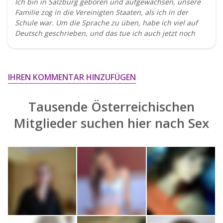
Ich bin in Salzburg geboren und aufgewachsen, unsere
Familie zog in die Vereinigten Staaten, als ich in der
Schule war. Um die Sprache zu üben, habe ich viel auf
Deutsch geschrieben, und das tue ich auch jetzt noch
IHREN KOMMENTAR HINZUFÜGEN
Tausende Österreichischen
Mitglieder suchen hier nach
Sex