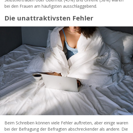
bei den Frauen am häufigsten ausschlaggebend.
Die unattraktivsten Fehler
Beim Schreiben können viele Fehler auftreten, aber einige waren
bei der Befragung der Befragten abschreckender als andere. Die