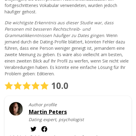
fortgeschrittenes Vokabular verwendeten, wurden jedoch
häufiger gehost.
Die wichtigste Erkenntnis aus dieser Studie war, dass
Personen mit besseren Rechtschreib- und
Grammatikkenntnissen häufiger zu Dates gingen
. Wenn
jemand durch die Dating-Profile blättert, könnten Fehler dazu
führen, dass eine Person weniger geneigt ist, jemandem eine
zweite Meinung zu geben. Es wäre also vielleicht am besten,
einen zweiten Blick auf Ihr Profil zu werfen, wenn Sie nicht viele
Verabredungen haben. Es könnte eine einfache Lösung für Ihr
Problem geben: Editieren.
10.0
Author profile
Martin Peters
Dating expert, psychologist