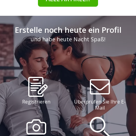
Erstelle noch heute ein Profil
und habe heute Nacht Spaß!
Registrieren
Überprüfen Sie Ihre E-
Mail