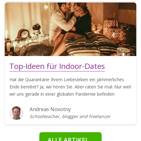
Top-Ideen für Indoor-Dates
Hat die Quarantäne Ihrem Liebesleben ein jämmerliches
Ende bereitet? Ja, wir hören Sie. Aber raten Sie mal: Nur weil
wir uns gerade in einer globalen Pandemie befinden
Andreas Novotny
Schoolteacher, blogger and freelancer
ALLE ARTIKEL...