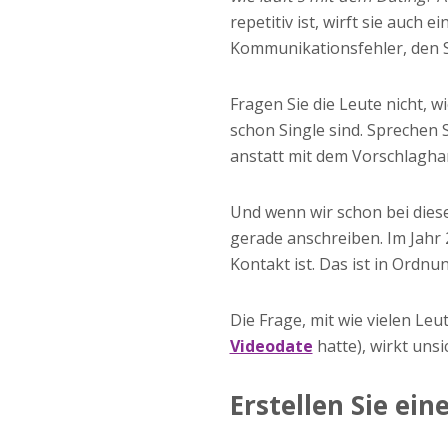
repetitiv ist, wirft sie auch 
Kommunikationsfehler, den S
Fragen Sie die Leute nicht, w
schon Single sind. Sprechen 
anstatt mit dem Vorschlagh
Und wenn wir schon bei diese
gerade anschreiben. Im Jahr
Kontakt ist. Das ist in Ordnun
Die Frage, mit wie vielen Le
Videodate
hatte), wirkt unsi
Erstellen Sie ei