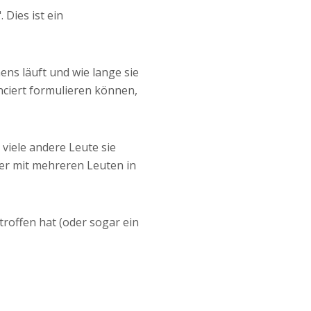
". Dies ist ein
ens läuft und wie lange sie
nciert formulieren können,
viele andere Leute sie
er mit mehreren Leuten in
troffen hat (oder sogar ein