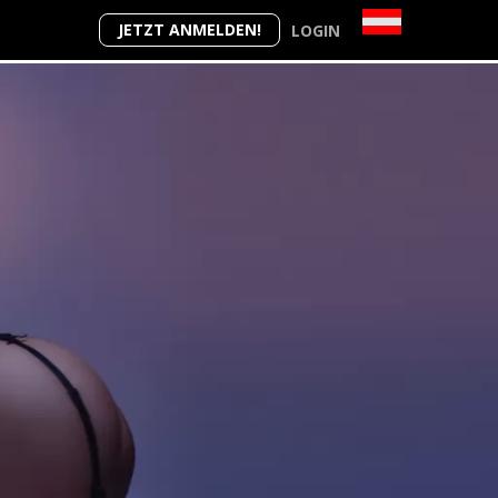
JETZT ANMELDEN!
LOGIN