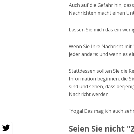
Auch auf die Gefahr hin, dass
Nachrichten macht einen Unt
Lassen Sie mich das ein weni
Wenn Sie Ihre Nachricht mit 
jeder andere: und wenn es ei
Stattdessen sollten Sie die R
Information beginnen, die Si
sind und sehen, dass derjeni
Nachricht werden:
"Yoga! Das mag ich auch sehr.
Seien Sie nicht "