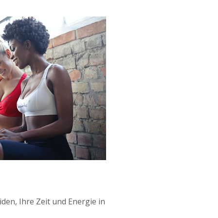
den, Ihre Zeit und Energie in