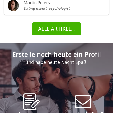
Martin Peters
Dating expert, psychologist
ALLE ARTIKEL...
Erstelle noch heute ein Profil
und habe heute Nacht Spaß!