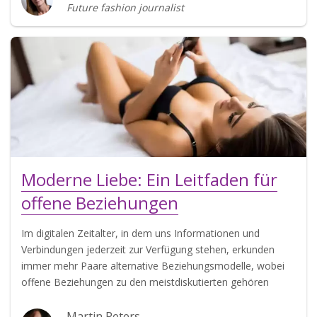
Future fashion journalist
Moderne Liebe: Ein Leitfaden für
offene Beziehungen
Im digitalen Zeitalter, in dem uns Informationen und
Verbindungen jederzeit zur Verfügung stehen, erkunden
immer mehr Paare alternative Beziehungsmodelle, wobei
offene Beziehungen zu den meistdiskutierten gehören
Martin Peters