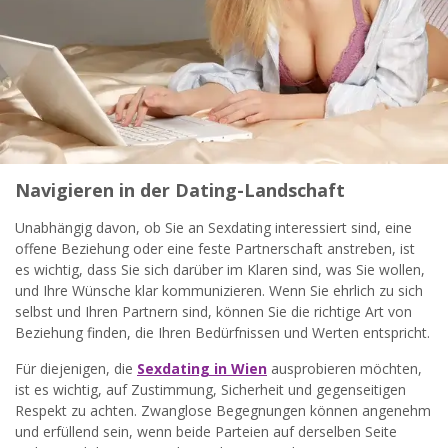
Navigieren in der Dating-Landschaft
Unabhängig davon, ob Sie an Sexdating interessiert sind, eine
offene Beziehung oder eine feste Partnerschaft anstreben, ist
es wichtig, dass Sie sich darüber im Klaren sind, was Sie wollen,
und Ihre Wünsche klar kommunizieren. Wenn Sie ehrlich zu sich
selbst und Ihren Partnern sind, können Sie die richtige Art von
Beziehung finden, die Ihren Bedürfnissen und Werten entspricht.
Für diejenigen, die
Sexdating in Wien
ausprobieren möchten,
ist es wichtig, auf Zustimmung, Sicherheit und gegenseitigen
Respekt zu achten. Zwanglose Begegnungen können angenehm
und erfüllend sein, wenn beide Parteien auf derselben Seite