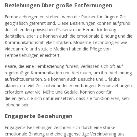
Beziehungen über große Entfernungen
Fernbeziehungen entstehen, wenn die Partner für längere Zeit
geografisch getrennt sind. Diese Beziehungen können aufgrund
der fehlenden physischen Präsenz eine Herausforderung
darstellen, aber sie können auch die emotionale Bindung und die
Kommunikationsfähigkeit stärken. Moderne Technologien wie
Videoanrufe und soziale Medien haben die Pflege von
Fernbeziehungen erleichtert.
Paare, die eine Fernbeziehung führen, verlassen sich oft auf
regelmäßige Kommunikation und Vertrauen, um ihre Verbindung
aufrechtzuerhalten. Sie können auch Besuche und Urlaube
planen, um viel Zeit miteinander zu verbringen. Fernbeziehungen
erfordern zwar viel Mühe und Geduld, können aber für
diejenigen, die sich dafür einsetzen, dass sie funktionieren, sehr
lohnend sein.
Engagierte Beziehungen
Engagierte Beziehungen zeichnen sich durch eine starke
emotionale Bindung und eine gegenseitige Vereinbarung aus,