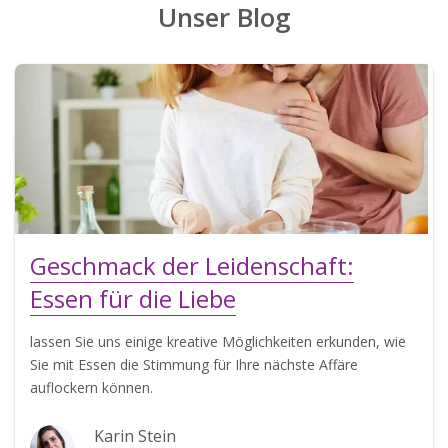
Unser Blog
Geschmack der Leidenschaft:
Essen für die Liebe
lassen Sie uns einige kreative Möglichkeiten erkunden, wie
Sie mit Essen die Stimmung für Ihre nächste Affäre
auflockern können.
Karin Stein