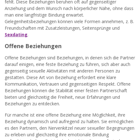
fehlt. Diese Beziehungen beruhen oft auf gegenseitiger
Anziehung und dem Wunsch nach körperlicher Nähe, ohne dass
man eine langfristige Bindung erwartet.
Gelegenheitsbeziehungen können viele Formen annehmen, z. B.
Freundschaften mit Zusatzleistungen, Seitensprünge und
Sexdating
.
Offene Beziehungen
Offene Beziehungen sind Beziehungen, in denen sich die Partner
darauf einigen, eine feste Beziehung zu führen, sich aber auch
gegenseitig sexuelle Aktivitäten mit anderen Personen zu
gestatten. Diese Art von Beziehung erfordert eine klare
Kommunikation, Vertrauen und gegenseitigen Respekt. Offene
Beziehungen können die Stabilität einer festen Partnerschaft
bieten und gleichzeitig die Freiheit, neue Erfahrungen und
Beziehungen zu entdecken.
Für manche ist eine offene Beziehung eine Möglichkeit, ihre
Beziehung dynamisch und aufregend zu halten. Sie ermöglichen
es den Partnern, den Nervenkitzel neuer sexueller Begegnungen
zu erleben und gleichzeitig ihre emotionale Bindung