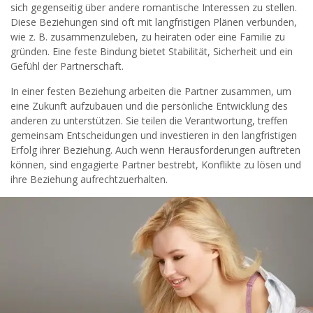
sich gegenseitig über andere romantische Interessen zu stellen.
Diese Beziehungen sind oft mit langfristigen Plänen verbunden,
wie z. B. zusammenzuleben, zu heiraten oder eine Familie zu
gründen. Eine feste Bindung bietet Stabilität, Sicherheit und ein
Gefühl der Partnerschaft.
In einer festen Beziehung arbeiten die Partner zusammen, um
eine Zukunft aufzubauen und die persönliche Entwicklung des
anderen zu unterstützen. Sie teilen die Verantwortung, treffen
gemeinsam Entscheidungen und investieren in den langfristigen
Erfolg ihrer Beziehung. Auch wenn Herausforderungen auftreten
können, sind engagierte Partner bestrebt, Konflikte zu lösen und
ihre Beziehung aufrechtzuerhalten.