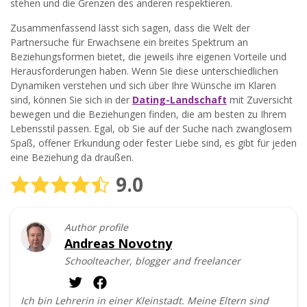
stehen und die Grenzen des anderen respektieren.
Zusammenfassend lässt sich sagen, dass die Welt der
Partnersuche für Erwachsene ein breites Spektrum an
Beziehungsformen bietet, die jeweils ihre eigenen Vorteile und
Herausforderungen haben. Wenn Sie diese unterschiedlichen
Dynamiken verstehen und sich über Ihre Wünsche im Klaren
sind, können Sie sich in der
Dating-Landschaft
mit Zuversicht
bewegen und die Beziehungen finden, die am besten zu Ihrem
Lebensstil passen. Egal, ob Sie auf der Suche nach zwanglosem
Spaß, offener Erkundung oder fester Liebe sind, es gibt für jeden
eine Beziehung da draußen.
9.0
Author profile
Andreas Novotny
Schoolteacher, blogger and freelancer
Ich bin Lehrerin in einer Kleinstadt. Meine Eltern sind