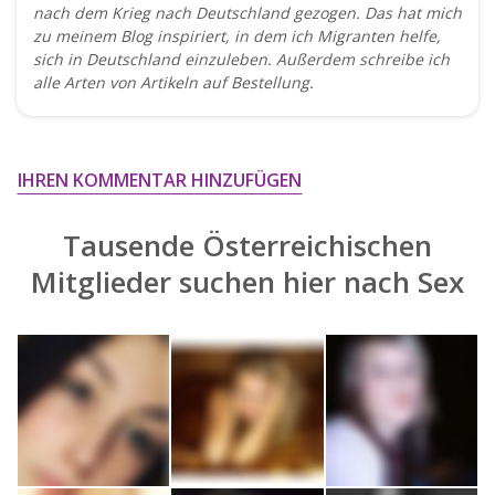
nach dem Krieg nach Deutschland gezogen. Das hat mich
zu meinem Blog inspiriert, in dem ich Migranten helfe,
sich in Deutschland einzuleben. Außerdem schreibe ich
alle Arten von Artikeln auf Bestellung.
IHREN KOMMENTAR HINZUFÜGEN
Tausende Österreichischen
Mitglieder suchen hier nach
Sex