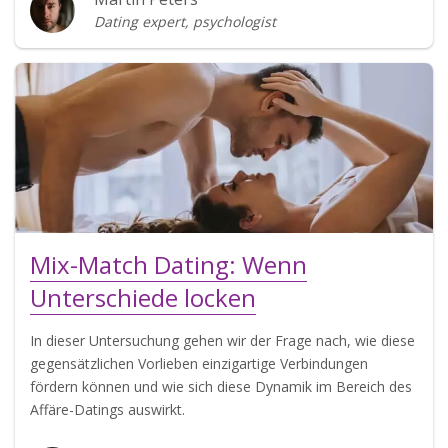
Dating expert, psychologist
Mix-Match Dating: Wenn
Unterschiede locken
In dieser Untersuchung gehen wir der Frage nach, wie diese
gegensätzlichen Vorlieben einzigartige Verbindungen
fördern können und wie sich diese Dynamik im Bereich des
Affäre-Datings auswirkt.