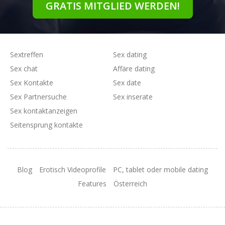
GRATIS MITGLIED WERDEN!
Sextreffen
Sex dating
Sex chat
Affäre dating
Sex Kontakte
Sex date
Sex Partnersuche
Sex inserate
Sex kontaktanzeigen
Seitensprung kontakte
Blog
Erotisch Videoprofile
PC, tablet oder mobile dating
Features
Österreich