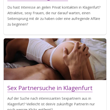
Du hast Interesse an geilen Privat kontakten in Klagenfurt?
Attraktive, sexy Frauen, die nur darauf warten, einen
Seitensprung mit dir zu haben oder eine aufregende Affäre
zu beginnen?
Sex Partnersuche in Klagenfurt
Auf der Suche nach interessanten Sexpartnern aus in
Klagenfurt? Vielleicht ist dein/e zukünftige PartnerIn nur
noch wenige Klicks entfernt?