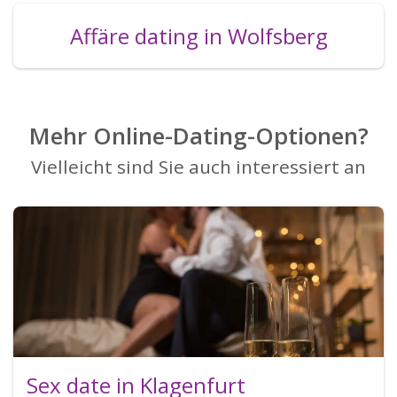
Affäre dating in Wolfsberg
Mehr Online-Dating-Optionen?
Vielleicht sind Sie auch interessiert an
Sex date in Klagenfurt