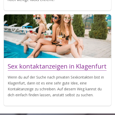
Sex kontaktanzeigen in Klagenfurt
Wenn du auf der Suche nach privaten Sexkontakten bist in
Klagenfurt, dann ist es eine sehr gute Idee, eine
Kontaktanzeige zu schreiben. Auf diesem Weg kannst du
dich einfach finden lassen, anstatt selbst zu suchen.