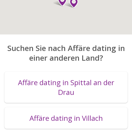
Suchen Sie nach Affäre dating in
einer anderen Land?
Affäre dating in Spittal an der
Drau
Affäre dating in Villach