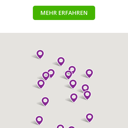
MEHR ERFAHREN