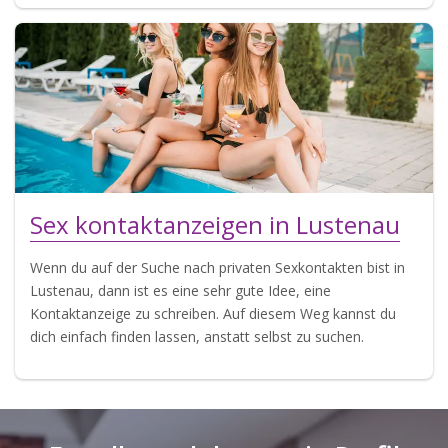
Sex kontaktanzeigen in Lustenau
Wenn du auf der Suche nach privaten Sexkontakten bist in
Lustenau, dann ist es eine sehr gute Idee, eine
Kontaktanzeige zu schreiben. Auf diesem Weg kannst du
dich einfach finden lassen, anstatt selbst zu suchen.