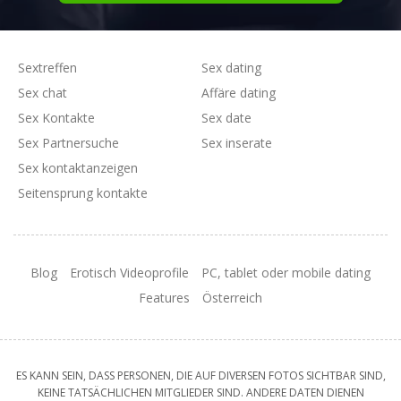
Sextreffen
Sex dating
Sex chat
Affäre dating
Sex Kontakte
Sex date
Sex Partnersuche
Sex inserate
Sex kontaktanzeigen
Seitensprung kontakte
Blog
Erotisch Videoprofile
PC, tablet oder mobile dating
Features
Österreich
ES KANN SEIN, DASS PERSONEN, DIE AUF DIVERSEN FOTOS SICHTBAR SIND,
KEINE TATSÄCHLICHEN MITGLIEDER SIND. ANDERE DATEN DIENEN