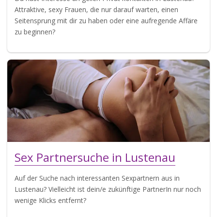
Attraktive, sexy Frauen, die nur darauf warten, einen
Seitensprung mit dir zu haben oder eine aufregende Affäre
zu beginnen?
Sex Partnersuche in Lustenau
Auf der Suche nach interessanten Sexpartnern aus in
Lustenau? Vielleicht ist dein/e zukünftige PartnerIn nur noch
wenige Klicks entfernt?