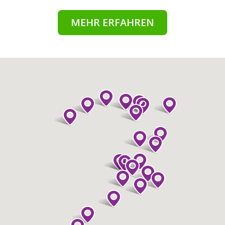
MEHR ERFAHREN