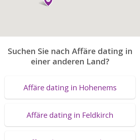
Suchen Sie nach Affäre dating in
einer anderen Land?
Affäre dating in Hohenems
Affäre dating in Feldkirch