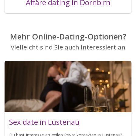
Affäre dating in Dornbirn
Mehr Online-Dating-Optionen?
Vielleicht sind Sie auch interessiert an
Sex date in Lustenau
Du hast Interesse an geilen Privat kontakten in Lustenau?