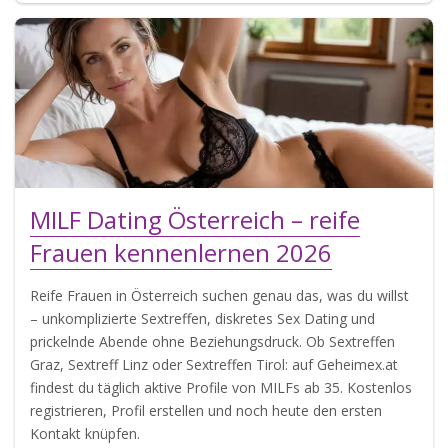
MILF Dating Österreich – reife
Frauen kennenlernen 2026
Reife Frauen in Österreich suchen genau das, was du willst
– unkomplizierte Sextreffen, diskretes Sex Dating und
prickelnde Abende ohne Beziehungsdruck. Ob Sextreffen
Graz, Sextreff Linz oder Sextreffen Tirol: auf Geheimex.at
findest du täglich aktive Profile von MILFs ab 35. Kostenlos
registrieren, Profil erstellen und noch heute den ersten
Kontakt knüpfen.