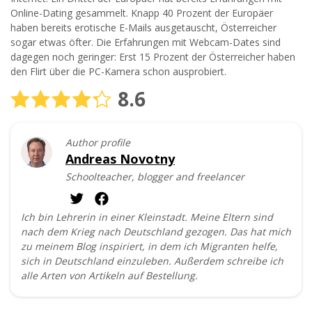
Online-Dating gesammelt. Knapp 40 Prozent der Europäer
haben bereits erotische E-Mails ausgetauscht, Österreicher
sogar etwas öfter. Die Erfahrungen mit Webcam-Dates sind
dagegen noch geringer: Erst 15 Prozent der Österreicher haben
den Flirt über die PC-Kamera schon ausprobiert.
8.6
Author profile
Andreas Novotny
Schoolteacher, blogger and freelancer
Ich bin Lehrerin in einer Kleinstadt. Meine Eltern sind
nach dem Krieg nach Deutschland gezogen. Das hat mich
zu meinem Blog inspiriert, in dem ich Migranten helfe,
sich in Deutschland einzuleben. Außerdem schreibe ich
alle Arten von Artikeln auf Bestellung.