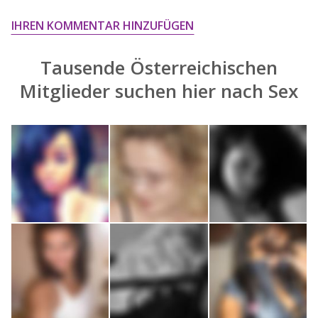
IHREN KOMMENTAR HINZUFÜGEN
Tausende Österreichischen
Mitglieder suchen hier nach
Sex