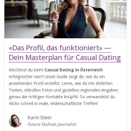
«Das Profil, das funktioniert» —
Dein Masterplan für Casual Dating
Möchtest du beim
Casual Dating in Österreich
erfolgreicher sein? Unser Guide zeigt dir, wie du ein
anziehendes Profil erstellst. Lerne, wie du mit ehrlichen
Texten, stilvollen Fotos und gezielten regionalen Angaben
genau die richtigen Kontakte knüpfst. So verwandelst du
Klicks schnell in reale, leidenschaftliche Treffen!
Karin Stein
Future fashion journalist