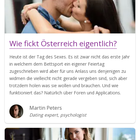
Wie fickt Österreich eigentlich?
Heute ist der Tag des Sexes. Es ist zwar nicht das erste Jahr
in welchem dem Bettsport ein eigener Feiertag
zugeschrieben wird aber für uns Anlass uns denjenigen zu
widmen die vielleicht nicht gerade vergeben sind, sich aber
trotzdem holen was sie wollen und brauchen. Und wie
funktioniert das? Natürlich über Foren und Applications.
Martin Peters
Dating expert, psychologist