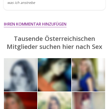
was ich anstrebe
IHREN KOMMENTAR HINZUFÜGEN
Tausende Österreichischen
Mitglieder suchen hier nach
Sex