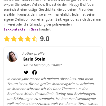
swipen Sie weiter. Vielleicht findest du dein Happy End (oder
zumindest eine lustige Geschichte, die du deinen Freunden
erzählen kannst), denn seien wir mal ehrlich: Jeder hat seine
eigene Definition von einer guten Zeit, egal ob es sich dabei um
Imkerei oder die Erkundung der pulsierenden
Sexkontakte in Graz
handelt.
9.0
Author profile
Karin Stein
Future fashion journalist
In einem Jahr mache ich meinen Abschluss, und mein
Traum ist es, für ein großes Modemagazin zu arbeiten.
Im Moment schreibe ich viel über Themen aus den
Bereichen Mode, Gesundheit, Dating und Beziehungen,
um Erfahrungen zu sammeln. Ich benutze Pseudonyme,
weil meine ersten Arbeiten weit von dem entfernt waren,