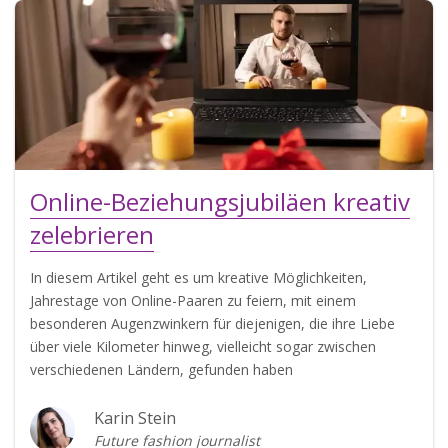
Online-Beziehungsjubiläen kreativ
zelebrieren
In diesem Artikel geht es um kreative Möglichkeiten,
Jahrestage von Online-Paaren zu feiern, mit einem
besonderen Augenzwinkern für diejenigen, die ihre Liebe
über viele Kilometer hinweg, vielleicht sogar zwischen
verschiedenen Ländern, gefunden haben
Karin Stein
Future fashion journalist