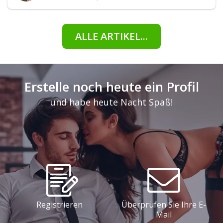
ALLE ARTIKEL...
Erstelle noch heute ein Profil
und habe heute Nacht Spaß!
Registrieren
Überprüfen Sie Ihre E-
Mail