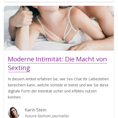
Moderne Intimität: Die Macht von
Sexting
In diesem Artikel erfahren Sie, wie Sex-Chat Ihr Liebesleben
bereichern kann, welche Vorteile er bietet und wie Sie diese
digitale Form der Intimität sicher und effektiv nutzen
können.
Karin Stein
Future fashion journalist