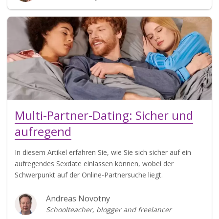
Multi-Partner-Dating: Sicher und
aufregend
In diesem Artikel erfahren Sie, wie Sie sich sicher auf ein
aufregendes Sexdate einlassen können, wobei der
Schwerpunkt auf der Online-Partnersuche liegt.
Andreas Novotny
Schoolteacher, blogger and freelancer