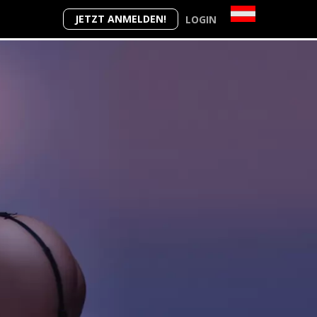
JETZT ANMELDEN!
LOGIN