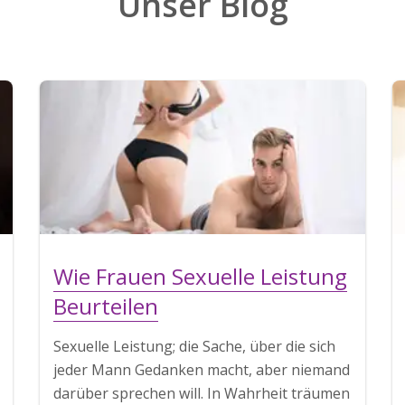
Unser Blog
Wie Frauen Sexuelle Leistung
Beurteilen
Sexuelle Leistung; die Sache, über die sich
jeder Mann Gedanken macht, aber niemand
darüber sprechen will. In Wahrheit träumen