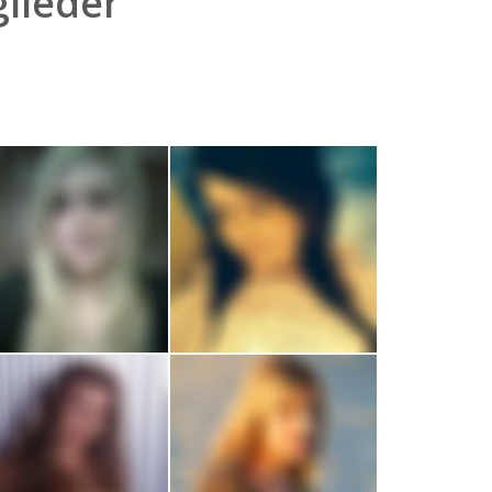
lieder