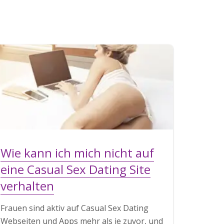
Wie kann ich mich nicht auf
eine Casual Sex Dating Site
verhalten
Frauen sind aktiv auf Casual Sex Dating
Webseiten und Apps mehr als je zuvor, und