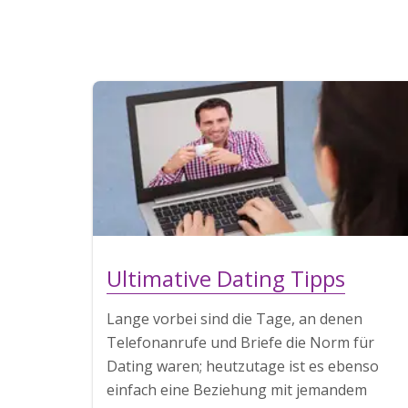
Ultimative Dating Tipps
Lange vorbei sind die Tage, an denen
Telefonanrufe und Briefe die Norm für
Dating waren; heutzutage ist es ebenso
einfach eine Beziehung mit jemandem