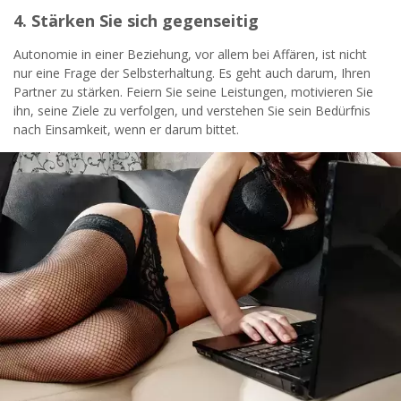
4. Stärken Sie sich gegenseitig
Autonomie in einer Beziehung, vor allem bei Affären, ist nicht
nur eine Frage der Selbsterhaltung. Es geht auch darum, Ihren
Partner zu stärken. Feiern Sie seine Leistungen, motivieren Sie
ihn, seine Ziele zu verfolgen, und verstehen Sie sein Bedürfnis
nach Einsamkeit, wenn er darum bittet.