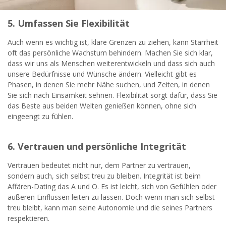
5. Umfassen Sie Flexibilität
Auch wenn es wichtig ist, klare Grenzen zu ziehen, kann Starrheit
oft das persönliche Wachstum behindern. Machen Sie sich klar,
dass wir uns als Menschen weiterentwickeln und dass sich auch
unsere Bedürfnisse und Wünsche ändern. Vielleicht gibt es
Phasen, in denen Sie mehr Nähe suchen, und Zeiten, in denen
Sie sich nach Einsamkeit sehnen. Flexibilität sorgt dafür, dass Sie
das Beste aus beiden Welten genießen können, ohne sich
eingeengt zu fühlen.
6. Vertrauen und persönliche Integrität
Vertrauen bedeutet nicht nur, dem Partner zu vertrauen,
sondern auch, sich selbst treu zu bleiben. Integrität ist beim
Affären-Dating das A und O. Es ist leicht, sich von Gefühlen oder
äußeren Einflüssen leiten zu lassen. Doch wenn man sich selbst
treu bleibt, kann man seine Autonomie und die seines Partners
respektieren.