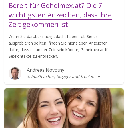
Bereit für Geheimex.at? Die 7
wichtigsten Anzeichen, dass Ihre
Zeit gekommen ist!
Wenn Sie darüber nachgedacht haben, ob Sie es
ausprobieren sollten, finden Sie hier sieben Anzeichen
dafür, dass es an der Zeit sein könnte, Geheimex.at für
Sexkontakte zu entdecken.
Andreas Novotny
Schoolteacher, blogger and freelancer