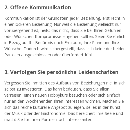
2. Offene Kommunikation
Kommunikation ist der Grundstein jeder Beziehung, erst recht in
einer lockeren Beziehung. Nur weil die Beziehung vielleicht nur
vorübergehend ist, heißt das nicht, dass Sie bei Ihren Gefühlen
oder Wünschen Kompromisse eingehen sollten. Seien Sie ehrlich
in Bezug auf Ihr Bedürfnis nach Freiraum, Ihre Pläne und Ihre
Wünsche. Dadurch wird sichergestellt, dass sich keine der beiden
Parteien ausgeschlossen oder überfordert fühlt.
3. Verfolgen Sie persönliche Leidenschaften
Vergessen Sie inmitten des Aufbaus von Beziehungen nie, in sich
selbst zu investieren. Das kann bedeuten, dass Sie allein
verreisen, einen neuen Hobbykurs besuchen oder sich einfach
nur an den Wochenenden Ihren Interessen widmen. Machen Sie
sich das reiche kulturelle Angebot zu eigen, sei es in der Kunst,
der Musik oder der Gastronomie. Das bereichert Ihre Seele und
macht Sie für Ihren Partner noch interessanter.