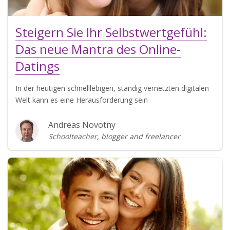
Steigern Sie Ihr Selbstwertgefühl:
Das neue Mantra des Online-
Datings
In der heutigen schnelllebigen, ständig vernetzten digitalen
Welt kann es eine Herausforderung sein
Andreas Novotny
Schoolteacher, blogger and freelancer