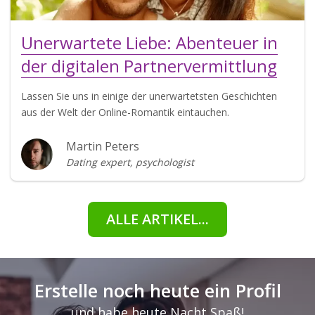
Unerwartete Liebe: Abenteuer in
der digitalen Partnervermittlung
Lassen Sie uns in einige der unerwartetsten Geschichten
aus der Welt der Online-Romantik eintauchen.
Martin Peters
Dating expert, psychologist
ALLE ARTIKEL...
Erstelle noch heute ein Profil
und habe heute Nacht Spaß!