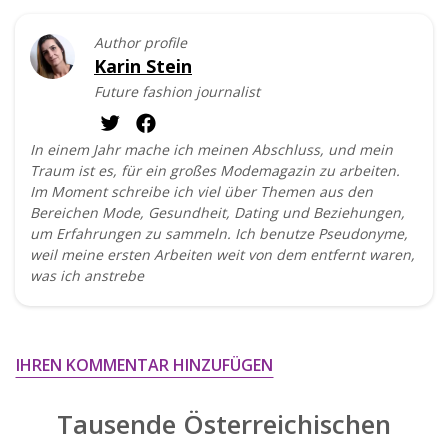
Author profile
Karin Stein
Future fashion journalist
In einem Jahr mache ich meinen Abschluss, und mein
Traum ist es, für ein großes Modemagazin zu arbeiten.
Im Moment schreibe ich viel über Themen aus den
Bereichen Mode, Gesundheit, Dating und Beziehungen,
um Erfahrungen zu sammeln. Ich benutze Pseudonyme,
weil meine ersten Arbeiten weit von dem entfernt waren,
was ich anstrebe
IHREN KOMMENTAR HINZUFÜGEN
Tausende Österreichischen