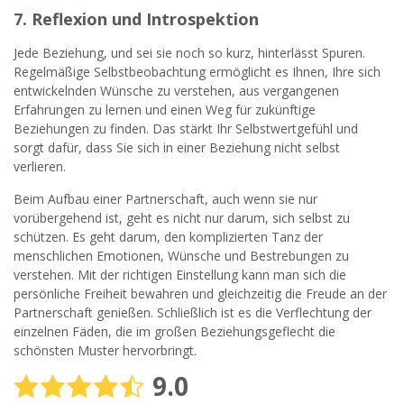
7. Reflexion und Introspektion
Jede Beziehung, und sei sie noch so kurz, hinterlässt Spuren.
Regelmäßige Selbstbeobachtung ermöglicht es Ihnen, Ihre sich
entwickelnden Wünsche zu verstehen, aus vergangenen
Erfahrungen zu lernen und einen Weg für zukünftige
Beziehungen zu finden. Das stärkt Ihr Selbstwertgefühl und
sorgt dafür, dass Sie sich in einer Beziehung nicht selbst
verlieren.
Beim Aufbau einer Partnerschaft, auch wenn sie nur
vorübergehend ist, geht es nicht nur darum, sich selbst zu
schützen. Es geht darum, den komplizierten Tanz der
menschlichen Emotionen, Wünsche und Bestrebungen zu
verstehen. Mit der richtigen Einstellung kann man sich die
persönliche Freiheit bewahren und gleichzeitig die Freude an der
Partnerschaft genießen. Schließlich ist es die Verflechtung der
einzelnen Fäden, die im großen Beziehungsgeflecht die
schönsten Muster hervorbringt.
9.0