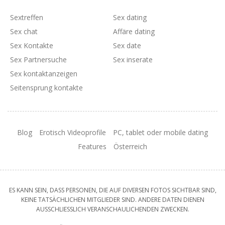
Sextreffen
Sex dating
Sex chat
Affäre dating
Sex Kontakte
Sex date
Sex Partnersuche
Sex inserate
Sex kontaktanzeigen
Seitensprung kontakte
Blog
Erotisch Videoprofile
PC, tablet oder mobile dating
Features
Österreich
ES KANN SEIN, DASS PERSONEN, DIE AUF DIVERSEN FOTOS SICHTBAR SIND,
KEINE TATSÄCHLICHEN MITGLIEDER SIND. ANDERE DATEN DIENEN
AUSSCHLIESSLICH VERANSCHAULICHENDEN ZWECKEN.