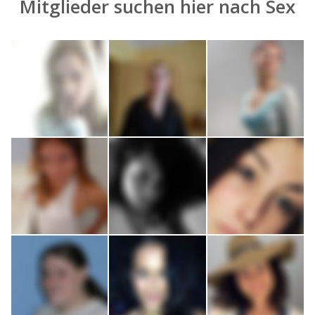
Mitglieder suchen hier nach
Sex