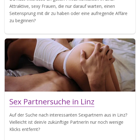
Attraktive, sexy Frauen, die nur darauf warten, einen
Seitensprung mit dir zu haben oder eine aufregende Affäre
zu beginnen?
Sex Partnersuche in Linz
Auf der Suche nach interessanten Sexpartnern aus in Linz?
Vielleicht ist dein/e zukünftige PartnerIn nur noch wenige
Klicks entfernt?