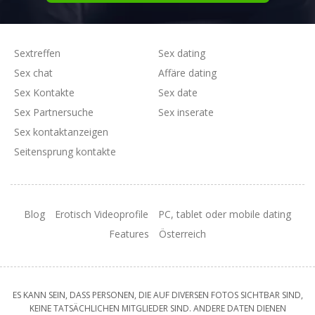
Sextreffen
Sex dating
Sex chat
Affäre dating
Sex Kontakte
Sex date
Sex Partnersuche
Sex inserate
Sex kontaktanzeigen
Seitensprung kontakte
Blog
Erotisch Videoprofile
PC, tablet oder mobile dating
Features
Österreich
ES KANN SEIN, DASS PERSONEN, DIE AUF DIVERSEN FOTOS SICHTBAR SIND,
KEINE TATSÄCHLICHEN MITGLIEDER SIND. ANDERE DATEN DIENEN