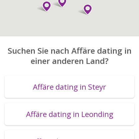
Suchen Sie nach Affäre dating in
einer anderen Land?
Affäre dating in Steyr
Affäre dating in Leonding