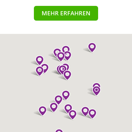
MEHR ERFAHREN