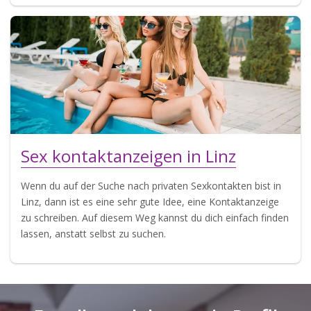
Sex kontaktanzeigen in Linz
Wenn du auf der Suche nach privaten Sexkontakten bist in
Linz, dann ist es eine sehr gute Idee, eine Kontaktanzeige
zu schreiben. Auf diesem Weg kannst du dich einfach finden
lassen, anstatt selbst zu suchen.