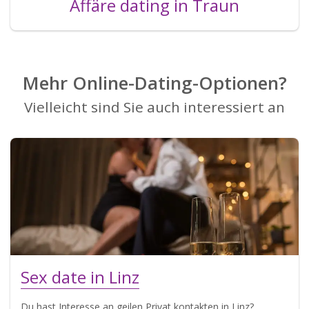
Affäre dating in Traun
Mehr Online-Dating-Optionen?
Vielleicht sind Sie auch interessiert an
Sex date in Linz
Du hast Interesse an geilen Privat kontakten in Linz?