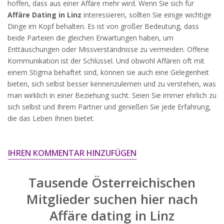
hoffen, dass aus einer Affäre mehr wird. Wenn Sie sich für
widersprechen.
Affäre Dating in Linz
interessieren, sollten Sie einige wichtige
JETZT ANMELDEN!
Dinge im Kopf behalten. Es ist von großer Bedeutung, dass
beide Parteien die gleichen Erwartungen haben, um
Enttäuschungen oder Missverständnisse zu vermeiden. Offene
Kommunikation ist der Schlüssel. Und obwohl Affären oft mit
einem Stigma behaftet sind, können sie auch eine Gelegenheit
bieten, sich selbst besser kennenzulernen und zu verstehen, was
man wirklich in einer Beziehung sucht. Seien Sie immer ehrlich zu
sich selbst und Ihrem Partner und genießen Sie jede Erfahrung,
die das Leben Ihnen bietet.
IHREN KOMMENTAR HINZUFÜGEN
Tausende Österreichischen
Mitglieder suchen hier nach
Affäre dating in Linz