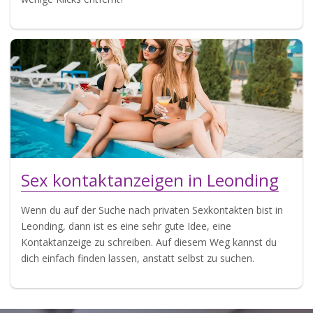
Sex kontaktanzeigen in Leonding
Wenn du auf der Suche nach privaten Sexkontakten bist in
Leonding, dann ist es eine sehr gute Idee, eine
Kontaktanzeige zu schreiben. Auf diesem Weg kannst du
dich einfach finden lassen, anstatt selbst zu suchen.