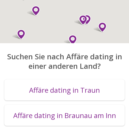
Suchen Sie nach Affäre dating in
einer anderen Land?
Affäre dating in Traun
Affäre dating in Braunau am Inn