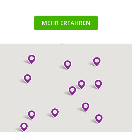
MEHR ERFAHREN