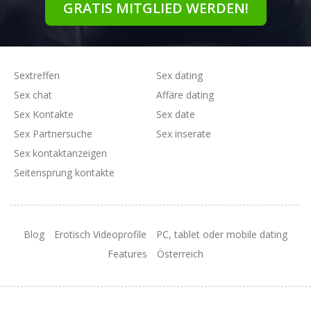
GRATIS MITGLIED WERDEN!
Sextreffen
Sex dating
Sex chat
Affäre dating
Sex Kontakte
Sex date
Sex Partnersuche
Sex inserate
Sex kontaktanzeigen
Seitensprung kontakte
Blog
Erotisch Videoprofile
PC, tablet oder mobile dating
Features
Österreich