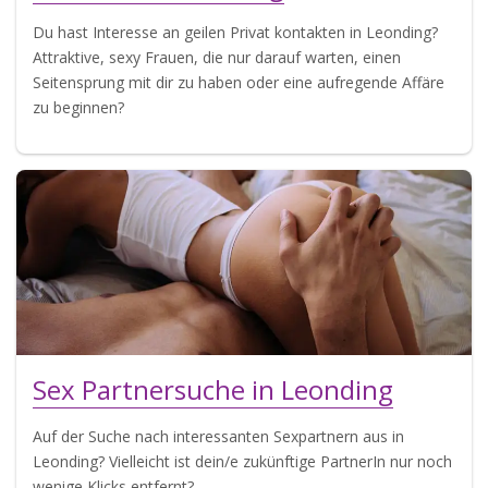
Du hast Interesse an geilen Privat kontakten in Leonding?
Attraktive, sexy Frauen, die nur darauf warten, einen
Seitensprung mit dir zu haben oder eine aufregende Affäre
zu beginnen?
Sex Partnersuche in Leonding
Auf der Suche nach interessanten Sexpartnern aus in
Leonding? Vielleicht ist dein/e zukünftige PartnerIn nur noch
wenige Klicks entfernt?