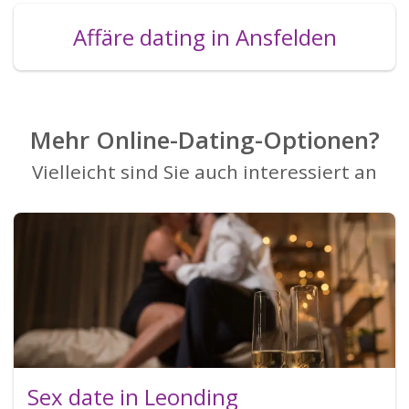
Affäre dating in Ansfelden
Mehr Online-Dating-Optionen?
Vielleicht sind Sie auch interessiert an
Sex date in Leonding