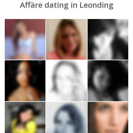
Affäre dating in Leonding