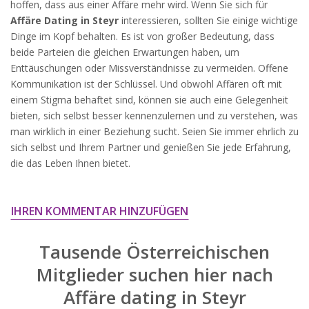
hoffen, dass aus einer Affäre mehr wird. Wenn Sie sich für
widersprechen.
Affäre Dating in Steyr
interessieren, sollten Sie einige wichtige
JETZT ANMELDEN!
Dinge im Kopf behalten. Es ist von großer Bedeutung, dass
beide Parteien die gleichen Erwartungen haben, um
Enttäuschungen oder Missverständnisse zu vermeiden. Offene
Kommunikation ist der Schlüssel. Und obwohl Affären oft mit
einem Stigma behaftet sind, können sie auch eine Gelegenheit
bieten, sich selbst besser kennenzulernen und zu verstehen, was
man wirklich in einer Beziehung sucht. Seien Sie immer ehrlich zu
sich selbst und Ihrem Partner und genießen Sie jede Erfahrung,
die das Leben Ihnen bietet.
IHREN KOMMENTAR HINZUFÜGEN
Tausende Österreichischen
Mitglieder suchen hier nach
Affäre dating in Steyr