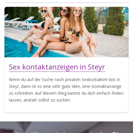
Sex kontaktanzeigen in Steyr
Wenn du auf der Suche nach privaten Sexkontakten bist in
Steyr, dann ist es eine sehr gute Idee, eine Kontaktanzeige
zu schreiben. Auf diesem Weg kannst du dich einfach finden
lassen, anstatt selbst zu suchen.