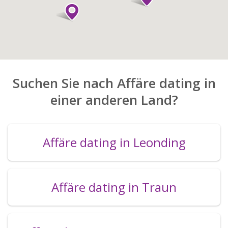
Suchen Sie nach Affäre dating in
einer anderen Land?
Affäre dating in Leonding
Affäre dating in Traun