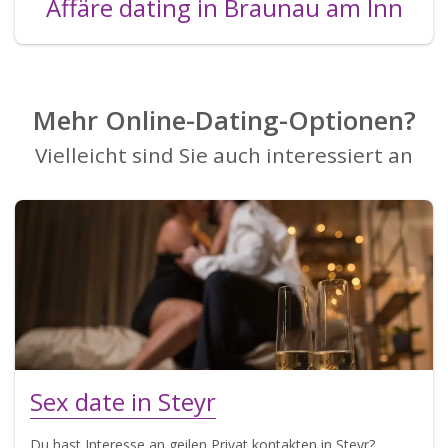
Affäre dating in Braunau am Inn
Mehr Online-Dating-Optionen?
Vielleicht sind Sie auch interessiert an
Sex date in Steyr
Du hast Interesse an geilen Privat kontakten in Steyr?