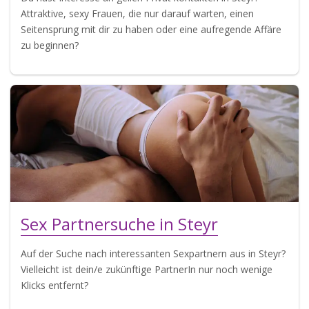
Attraktive, sexy Frauen, die nur darauf warten, einen
Seitensprung mit dir zu haben oder eine aufregende Affäre
zu beginnen?
Sex Partnersuche in Steyr
Auf der Suche nach interessanten Sexpartnern aus in Steyr?
Vielleicht ist dein/e zukünftige PartnerIn nur noch wenige
Klicks entfernt?