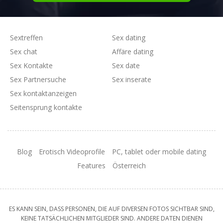
Sextreffen
Sex dating
Sex chat
Affäre dating
Sex Kontakte
Sex date
Sex Partnersuche
Sex inserate
Sex kontaktanzeigen
Seitensprung kontakte
Blog
Erotisch Videoprofile
PC, tablet oder mobile dating
Features
Österreich
ES KANN SEIN, DASS PERSONEN, DIE AUF DIVERSEN FOTOS SICHTBAR SIND,
KEINE TATSÄCHLICHEN MITGLIEDER SIND. ANDERE DATEN DIENEN