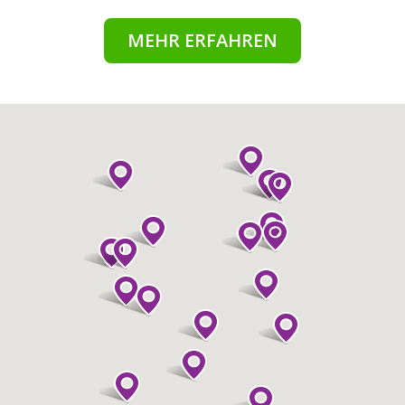
MEHR ERFAHREN