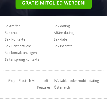
GRATIS MITGLIED WERDEN!
Sextreffen
Sex dating
Sex chat
Affäre dating
Sex Kontakte
Sex date
Sex Partnersuche
Sex inserate
Sex kontaktanzeigen
Seitensprung kontakte
Blog
Erotisch Videoprofile
PC, tablet oder mobile dating
Features
Österreich