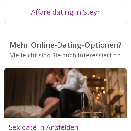
Affäre dating in Steyr
Mehr Online-Dating-Optionen?
Vielleicht sind Sie auch interessiert an
Sex date in Ansfelden