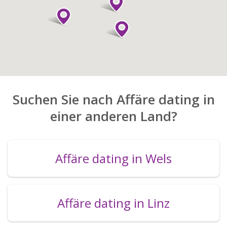
Suchen Sie nach Affäre dating in
einer anderen Land?
Affäre dating in Wels
Affäre dating in Linz