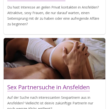
Du hast Interesse an geilen Privat kontakten in Ansfelden?
Attraktive, sexy Frauen, die nur darauf warten, einen
Seitensprung mit dir zu haben oder eine aufregende Affäre
zu beginnen?
Sex Partnersuche in Ansfelden
Auf der Suche nach interessanten Sexpartnern aus in
Ansfelden? Vielleicht ist dein/e zukünftige PartnerIn nur
noch wenige Klicks entfernt?