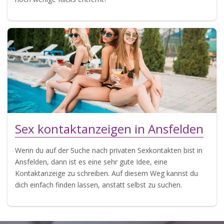
Sex kontaktanzeigen in Ansfelden
Wenn du auf der Suche nach privaten Sexkontakten bist in
Ansfelden, dann ist es eine sehr gute Idee, eine
Kontaktanzeige zu schreiben. Auf diesem Weg kannst du
dich einfach finden lassen, anstatt selbst zu suchen.