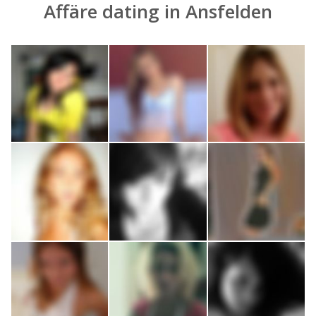
Affäre dating in Ansfelden