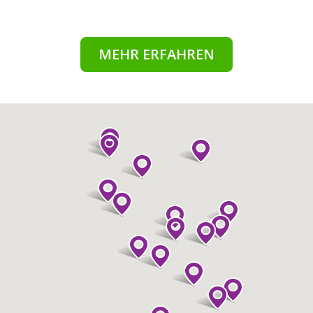
MEHR ERFAHREN