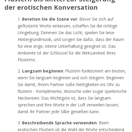
der erotischen Konversation
Bereiten Sie die Szene vor
: Bevor Sie sich auf
geflüsterte Worte einlassen, schaffen Sie die richtige
Umgebung. Dimmen Sie das Licht, spielen Sie leise
Hintergrundmusik, und sorgen Sie dafür, dass der Raum
für eine enge, intime Unterhaltung geeignet ist. Das
Ambiente ist der Schlüssel für die Wirksamkeit Ihres
Flüsterns.
Langsam beginnen
: Flüstern funktioniert am besten,
wenn Sie langsam beginnen und sich steigern. Beginnen
Sie damit, Ihrem Partner süße Nettigkeiten ins Ohr zu
flüstern - Komplimente, Wünsche oder sogar spielerische
Neckereien. Das Wichtigste ist, dass Sie langsam
sprechen und Ihre Worte in der Luft verweilen lassen,
damit Ihr Partner jede Silbe genießen kann.
Beschreibende Sprache verwenden
: Beim
erotischen Flüstern ist die Wahl der Worte entscheidend.