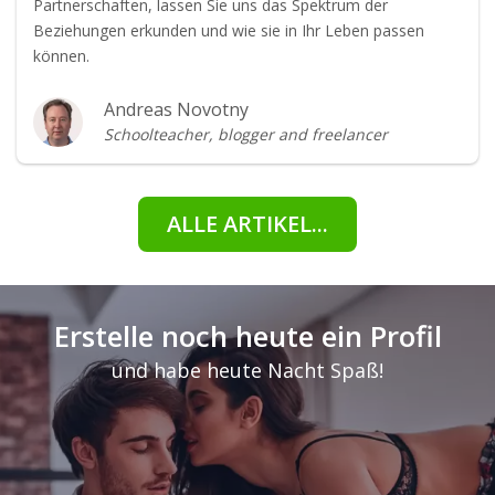
Partnerschaften, lassen Sie uns das Spektrum der
Beziehungen erkunden und wie sie in Ihr Leben passen
können.
Andreas Novotny
Schoolteacher, blogger and freelancer
ALLE ARTIKEL...
Erstelle noch heute ein Profil
und habe heute Nacht Spaß!