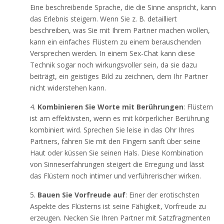
Eine beschreibende Sprache, die die Sinne anspricht, kann
das Erlebnis steigern. Wenn Sie z. B. detailliert
beschreiben, was Sie mit Ihrem Partner machen wollen,
kann ein einfaches Flüstern zu einem berauschenden
Versprechen werden. In einem Sex-Chat kann diese
Technik sogar noch wirkungsvoller sein, da sie dazu
beiträgt, ein geistiges Bild zu zeichnen, dem Ihr Partner
nicht widerstehen kann.
Kombinieren Sie Worte mit Berührungen
: Flüstern
ist am effektivsten, wenn es mit körperlicher Berührung
kombiniert wird. Sprechen Sie leise in das Ohr Ihres
Partners, fahren Sie mit den Fingern sanft über seine
Haut oder küssen Sie seinen Hals. Diese Kombination
von Sinneserfahrungen steigert die Erregung und lässt
das Flüstern noch intimer und verführerischer wirken.
Bauen Sie Vorfreude auf
: Einer der erotischsten
Aspekte des Flüsterns ist seine Fähigkeit, Vorfreude zu
erzeugen. Necken Sie Ihren Partner mit Satzfragmenten