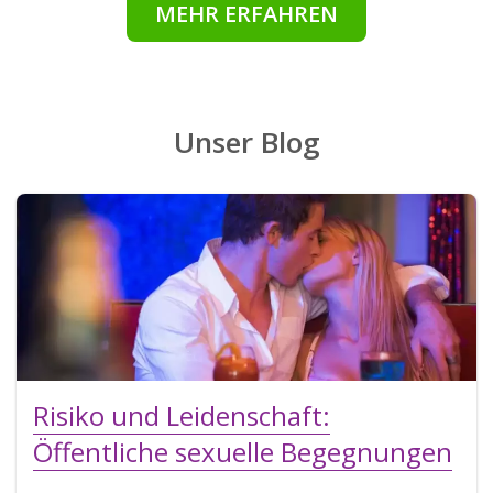
MEHR ERFAHREN
Unser Blog
Risiko und Leidenschaft:
Öffentliche sexuelle Begegnungen