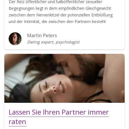
Der Reiz öffentlicher und halböffentlicher sexueller
Begegnungen liegt in dem empfindlichen Gleichgewicht
zwischen dem Nervenkitzel der potenziellen Entblößung
und der Intimität, die zwischen den Partnern besteht
Martin Peters
Dating expert, psychologist
Lassen Sie Ihren Partner immer
raten