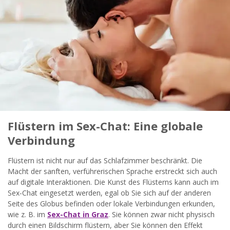
Flüstern im Sex-Chat: Eine globale
Verbindung
Flüstern ist nicht nur auf das Schlafzimmer beschränkt. Die
Macht der sanften, verführerischen Sprache erstreckt sich auch
auf digitale Interaktionen. Die Kunst des Flüsterns kann auch im
Sex-Chat eingesetzt werden, egal ob Sie sich auf der anderen
Seite des Globus befinden oder lokale Verbindungen erkunden,
wie z. B. im
Sex-Chat in Graz
. Sie können zwar nicht physisch
durch einen Bildschirm flüstern, aber Sie können den Effekt