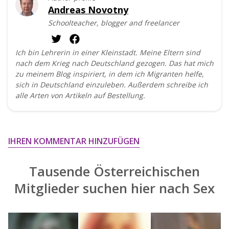
Andreas Novotny
Schoolteacher, blogger and freelancer
Ich bin Lehrerin in einer Kleinstadt. Meine Eltern sind
nach dem Krieg nach Deutschland gezogen. Das hat mich
zu meinem Blog inspiriert, in dem ich Migranten helfe,
sich in Deutschland einzuleben. Außerdem schreibe ich
alle Arten von Artikeln auf Bestellung.
IHREN KOMMENTAR HINZUFÜGEN
Tausende Österreichischen
Mitglieder suchen hier nach
Sex