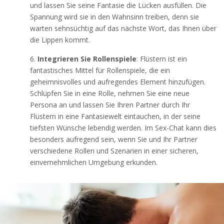
und lassen Sie seine Fantasie die Lücken ausfüllen. Die
Spannung wird sie in den Wahnsinn treiben, denn sie
warten sehnsüchtig auf das nächste Wort, das Ihnen über
die Lippen kommt.
Integrieren Sie Rollenspiele
: Flüstern ist ein
fantastisches Mittel für Rollenspiele, die ein
geheimnisvolles und aufregendes Element hinzufügen.
Schlüpfen Sie in eine Rolle, nehmen Sie eine neue
Persona an und lassen Sie Ihren Partner durch Ihr
Flüstern in eine Fantasiewelt eintauchen, in der seine
tiefsten Wünsche lebendig werden. Im Sex-Chat kann dies
besonders aufregend sein, wenn Sie und Ihr Partner
verschiedene Rollen und Szenarien in einer sicheren,
einvernehmlichen Umgebung erkunden.