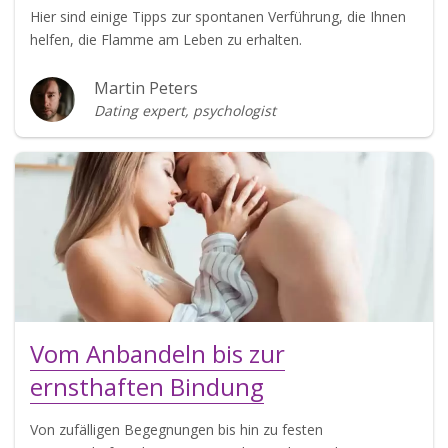
Hier sind einige Tipps zur spontanen Verführung, die Ihnen
helfen, die Flamme am Leben zu erhalten.
Martin Peters
Dating expert, psychologist
Vom Anbandeln bis zur
ernsthaften Bindung
Von zufälligen Begegnungen bis hin zu festen