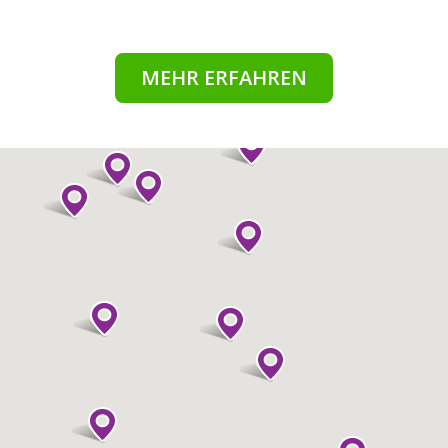
MEHR ERFAHREN