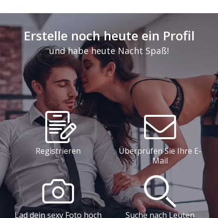
Erstelle noch heute ein Profil
und habe heute Nacht Spaß!
Registrieren
Überprüfen Sie Ihre E-
Mail
Lad dein sexy Foto hoch
Suche nach Leuten