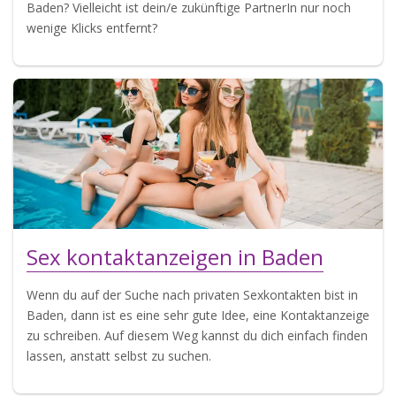
Baden? Vielleicht ist dein/e zukünftige PartnerIn nur noch
wenige Klicks entfernt?
Sex kontaktanzeigen in Baden
Wenn du auf der Suche nach privaten Sexkontakten bist in
Baden, dann ist es eine sehr gute Idee, eine Kontaktanzeige
zu schreiben. Auf diesem Weg kannst du dich einfach finden
lassen, anstatt selbst zu suchen.