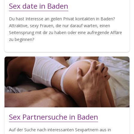
Sex date in Baden
Du hast Interesse an geilen Privat kontakten in Baden?
Attraktive, sexy Frauen, die nur darauf warten, einen
Seitensprung mit dir zu haben oder eine aufregende Affäre
zu beginnen?
Sex Partnersuche in Baden
Auf der Suche nach interessanten Sexpartnern aus in