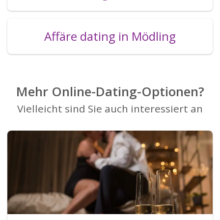
Affäre dating in Mödling
Mehr Online-Dating-Optionen?
Vielleicht sind Sie auch interessiert an