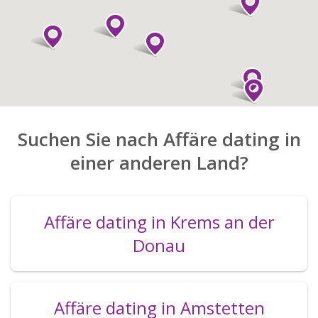
Suchen Sie nach Affäre dating in
einer anderen Land?
Affäre dating in Krems an der
Donau
Affäre dating in Amstetten