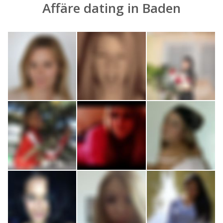
Affäre dating in Baden