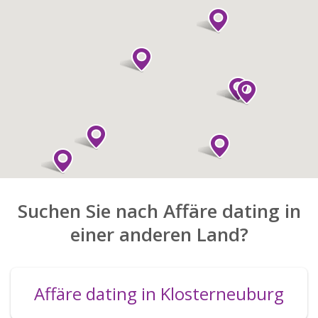
Suchen Sie nach Affäre dating in
einer anderen Land?
Affäre dating in Klosterneuburg