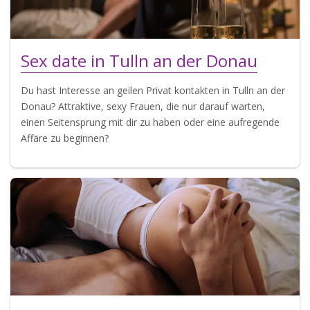
Sex date in Tulln an der Donau
Du hast Interesse an geilen Privat kontakten in Tulln an der
Donau? Attraktive, sexy Frauen, die nur darauf warten,
einen Seitensprung mit dir zu haben oder eine aufregende
Affäre zu beginnen?