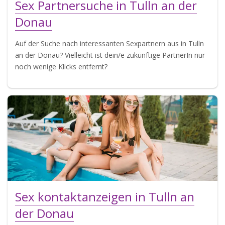
Sex Partnersuche in Tulln an der
Donau
Auf der Suche nach interessanten Sexpartnern aus in Tulln
an der Donau? Vielleicht ist dein/e zukünftige PartnerIn nur
noch wenige Klicks entfernt?
Sex kontaktanzeigen in Tulln an
der Donau