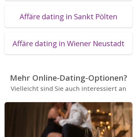
Affäre dating in Sankt Pölten
Affäre dating in Wiener Neustadt
Mehr Online-Dating-Optionen?
Vielleicht sind Sie auch interessiert an