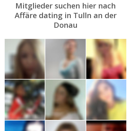
Mitglieder suchen hier nach
Affäre dating in Tulln an der
Donau