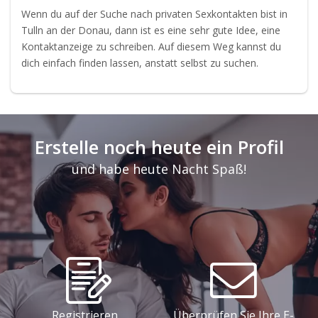
Wenn du auf der Suche nach privaten Sexkontakten bist in
Tulln an der Donau, dann ist es eine sehr gute Idee, eine
Kontaktanzeige zu schreiben. Auf diesem Weg kannst du
dich einfach finden lassen, anstatt selbst zu suchen.
Erstelle noch heute ein Profil
und habe heute Nacht Spaß!
Registrieren
Überprüfen Sie Ihre E-