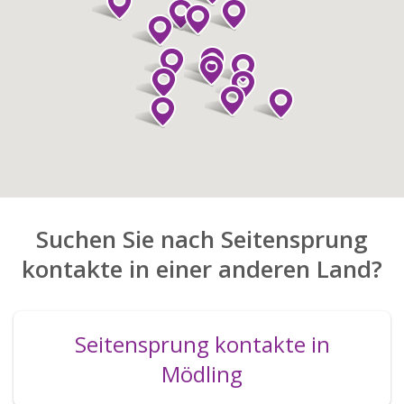
Suchen Sie nach Seitensprung
kontakte in einer anderen Land?
Seitensprung kontakte in
Mödling