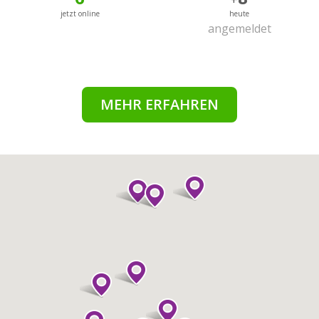
jetzt online
heute
angemeldet
MEHR ERFAHREN