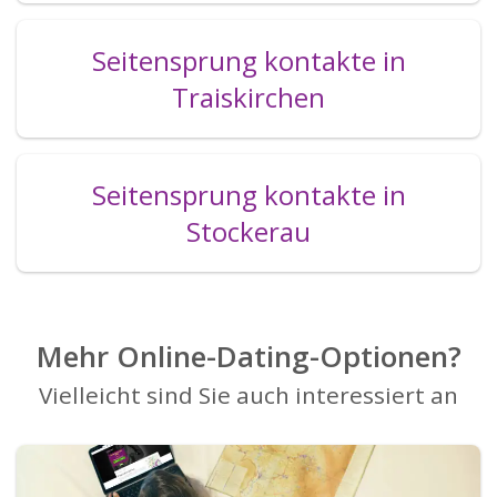
Seitensprung kontakte in
Traiskirchen
Seitensprung kontakte in
Stockerau
Mehr Online-Dating-Optionen?
Vielleicht sind Sie auch interessiert an