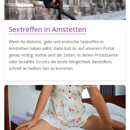
Sextreffen in Amstetten
Wenn du diskrete, geile und erotische Sextreffen in
Amstetten haben willst, dann bist du auf unserem Portal
genau richtig: Vorbei sind die Zeiten, in denen Prostituierte
oder bezahlte Escorts die beste Möglichkeit darstellten,
schnell an heißen Sex zu kommen.