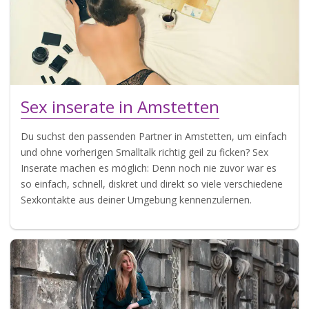
Sex inserate in Amstetten
Du suchst den passenden Partner in Amstetten, um einfach
und ohne vorherigen Smalltalk richtig geil zu ficken? Sex
Inserate machen es möglich: Denn noch nie zuvor war es
so einfach, schnell, diskret und direkt so viele verschiedene
Sexkontakte aus deiner Umgebung kennenzulernen.