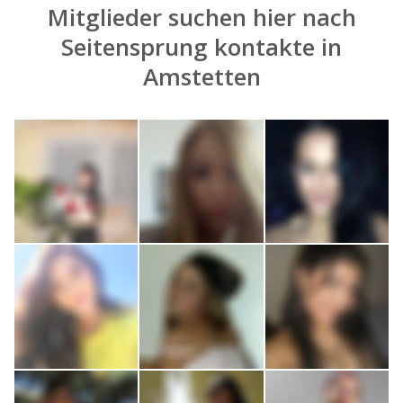
Mitglieder suchen hier nach
Seitensprung kontakte in
Amstetten