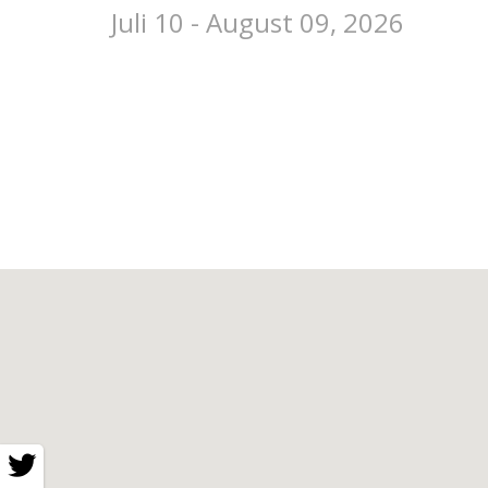
Juli 10 - August 09, 2026