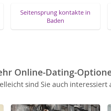
Seitensprung kontakte in
Baden
hr Online-Dating-Option
elleicht sind Sie auch interessiert