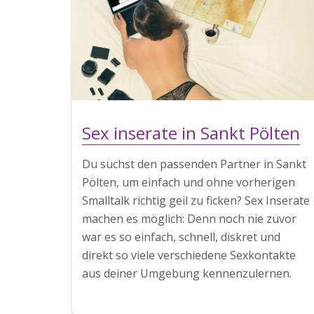
Sex inserate in Sankt Pölten
Du suchst den passenden Partner in Sankt
Pölten, um einfach und ohne vorherigen
Smalltalk richtig geil zu ficken? Sex Inserate
machen es möglich: Denn noch nie zuvor
war es so einfach, schnell, diskret und
direkt so viele verschiedene Sexkontakte
aus deiner Umgebung kennenzulernen.