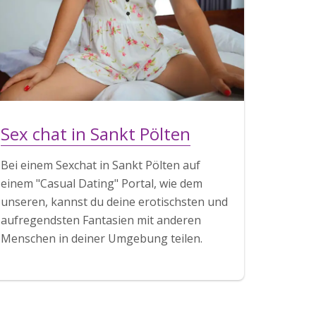
Sex chat in Sankt Pölten
Bei einem Sexchat in Sankt Pölten auf
einem "Casual Dating" Portal, wie dem
unseren, kannst du deine erotischsten und
aufregendsten Fantasien mit anderen
Menschen in deiner Umgebung teilen.