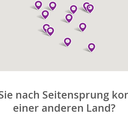
Sie nach Seitensprung kon
einer anderen Land?