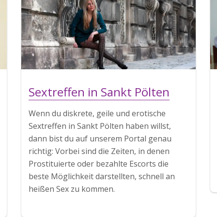
Sextreffen in Sankt Pölten
Wenn du diskrete, geile und erotische
Sextreffen in Sankt Pölten haben willst,
dann bist du auf unserem Portal genau
richtig: Vorbei sind die Zeiten, in denen
Prostituierte oder bezahlte Escorts die
beste Möglichkeit darstellten, schnell an
heißen Sex zu kommen.