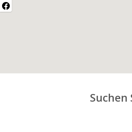
Suchen 