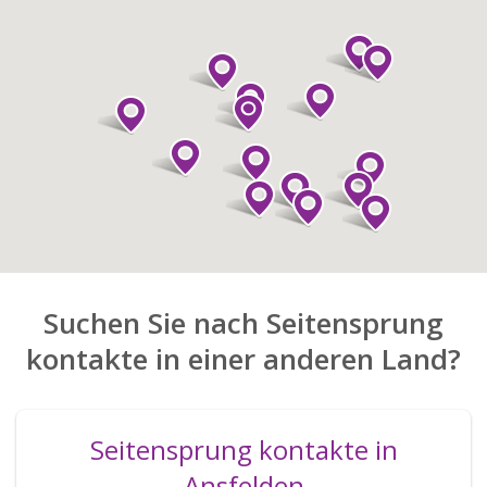
Suchen Sie nach Seitensprung
kontakte in einer anderen Land?
Seitensprung kontakte in
Ansfelden