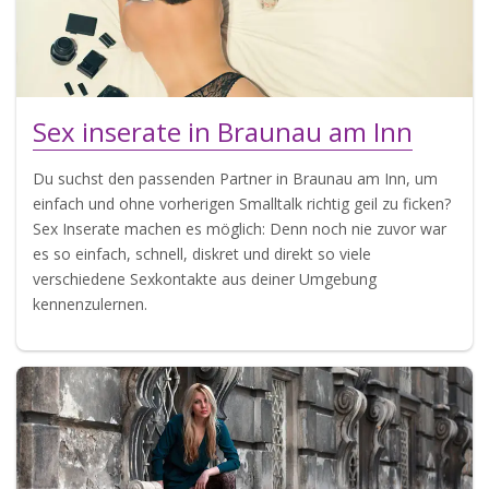
Sex inserate in Braunau am Inn
Du suchst den passenden Partner in Braunau am Inn, um
einfach und ohne vorherigen Smalltalk richtig geil zu ficken?
Sex Inserate machen es möglich: Denn noch nie zuvor war
es so einfach, schnell, diskret und direkt so viele
verschiedene Sexkontakte aus deiner Umgebung
kennenzulernen.