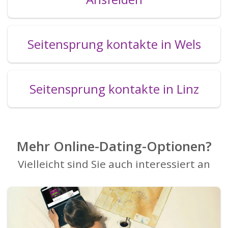
Seitensprung kontakte in Wels
Seitensprung kontakte in Linz
Mehr Online-Dating-Optionen?
Vielleicht sind Sie auch interessiert an