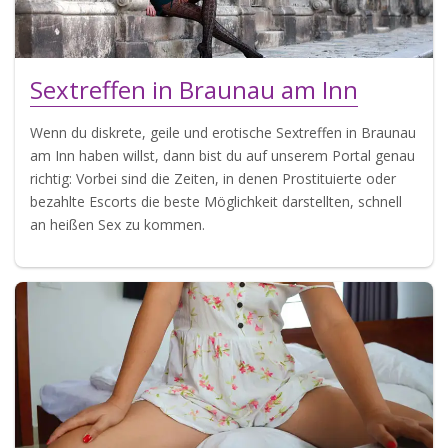
Sextreffen in Braunau am Inn
Wenn du diskrete, geile und erotische Sextreffen in Braunau
am Inn haben willst, dann bist du auf unserem Portal genau
richtig: Vorbei sind die Zeiten, in denen Prostituierte oder
bezahlte Escorts die beste Möglichkeit darstellten, schnell
an heißen Sex zu kommen.