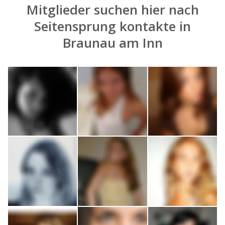
Mitglieder suchen hier nach
Seitensprung kontakte in
Braunau am Inn