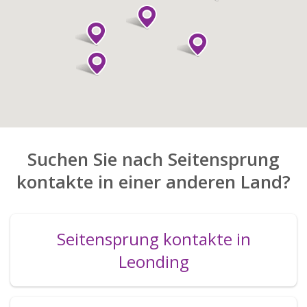
Suchen Sie nach Seitensprung
kontakte in einer anderen Land?
Seitensprung kontakte in
Leonding