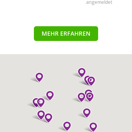
angemeldet
MEHR ERFAHREN