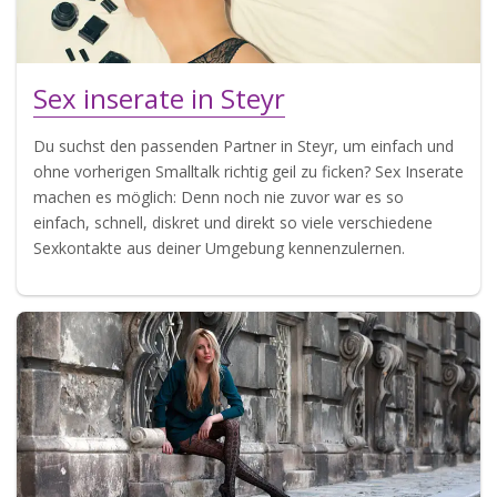
Sex inserate in Steyr
Du suchst den passenden Partner in Steyr, um einfach und
ohne vorherigen Smalltalk richtig geil zu ficken? Sex Inserate
machen es möglich: Denn noch nie zuvor war es so
einfach, schnell, diskret und direkt so viele verschiedene
Sexkontakte aus deiner Umgebung kennenzulernen.