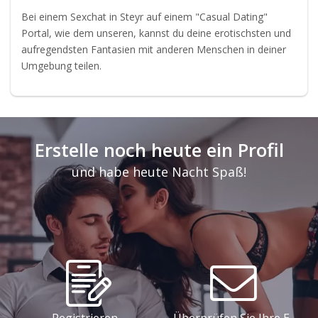
Bei einem Sexchat in Steyr auf einem "Casual Dating"
Portal, wie dem unseren, kannst du deine erotischsten und
aufregendsten Fantasien mit anderen Menschen in deiner
Umgebung teilen.
Erstelle noch heute ein Profil
und habe heute Nacht Spaß!
Registrieren
Überprüfen Sie Ihre E-