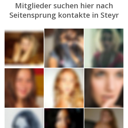
Mitglieder suchen hier nach
Seitensprung kontakte in Steyr