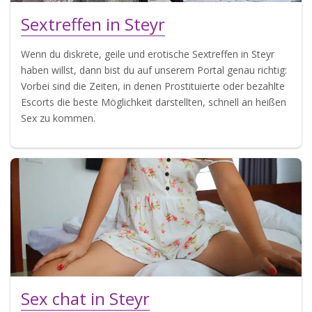
Sextreffen in Steyr
Wenn du diskrete, geile und erotische Sextreffen in Steyr
haben willst, dann bist du auf unserem Portal genau richtig:
Vorbei sind die Zeiten, in denen Prostituierte oder bezahlte
Escorts die beste Möglichkeit darstellten, schnell an heißen
Sex zu kommen.
Sex chat in Steyr