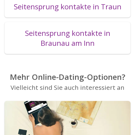
Seitensprung kontakte in Traun
Seitensprung kontakte in
Braunau am Inn
Mehr Online-Dating-Optionen?
Vielleicht sind Sie auch interessiert an